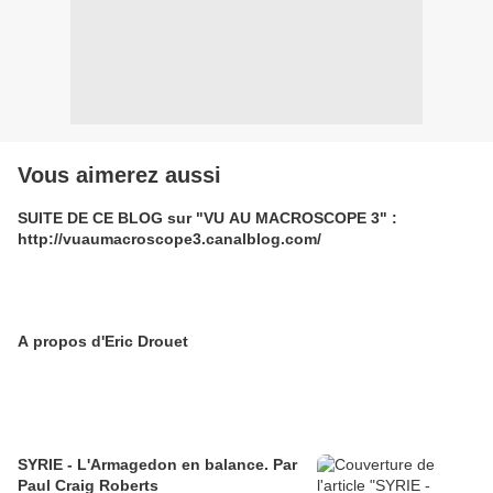
Vous aimerez aussi
SUITE DE CE BLOG sur "VU AU MACROSCOPE 3" :
http://vuaumacroscope3.canalblog.com/
A propos d'Eric Drouet
SYRIE - L'Armagedon en balance. Par
Paul Craig Roberts