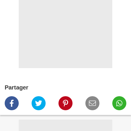
Partager