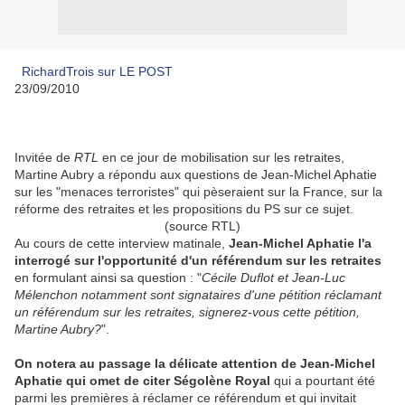
RichardTrois sur LE POST
23/09/2010
Invitée de
RTL
en ce jour de mobilisation sur les retraites,
Martine Aubry a répondu aux questions de Jean-Michel Aphatie
sur les "menaces terroristes" qui pèseraient sur la France, sur la
réforme des retraites et les propositions du PS sur ce sujet.
(source RTL)
Au cours de cette interview matinale,
Jean-Michel Aphatie l'a
interrogé sur l'opportunité d'un référendum sur les retraites
en formulant ainsi sa question : "
Cécile Duflot et Jean-Luc
Mélenchon notamment sont signataires d'une pétition réclamant
un référendum sur les retraites, signerez-vous cette pétition,
Martine Aubry?
".
On notera au passage la délicate attention de Jean-Michel
Aphatie qui omet de citer Ségolène Royal
qui a pourtant été
parmi les premières à réclamer ce référendum et qui invitait