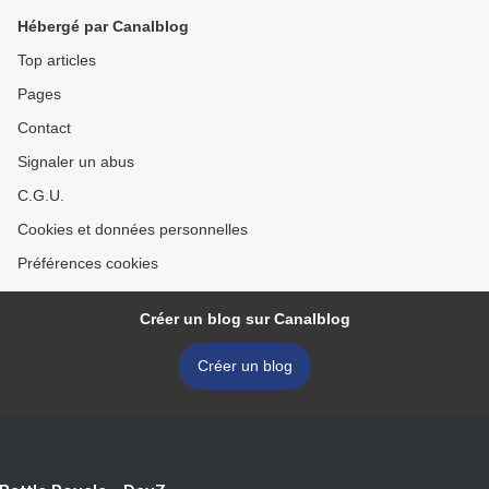
Hébergé par Canalblog
Top articles
Pages
Contact
Signaler un abus
C.G.U.
Cookies et données personnelles
Préférences cookies
Créer un blog sur Canalblog
Créer un blog