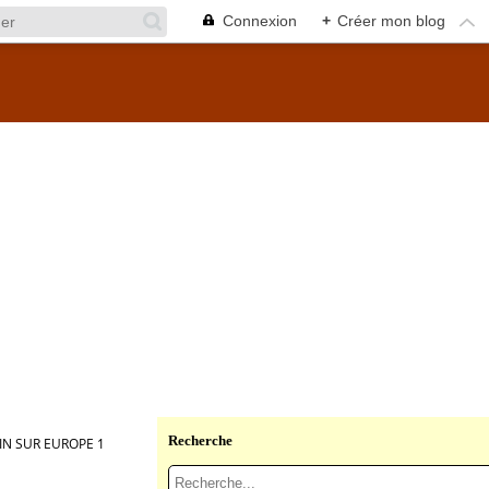
Connexion
+
Créer mon blog
Recherche
IN SUR EUROPE 1