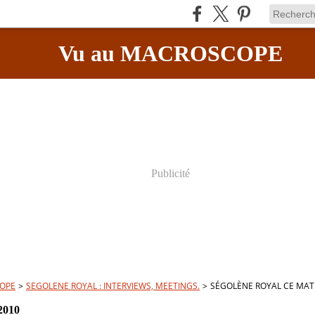
Vu au MACROSCOPE
Publicité
OPE
>
SEGOLENE ROYAL : INTERVIEWS, MEETINGS.
>
SÉGOLÈNE ROYAL CE MAT
2010