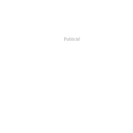
Publicité