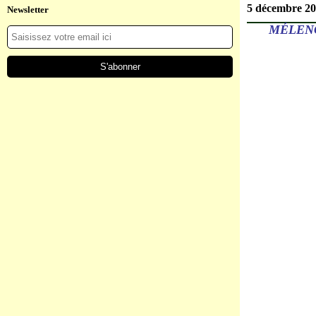
5 décembre 2
Newsletter
MÉLENC