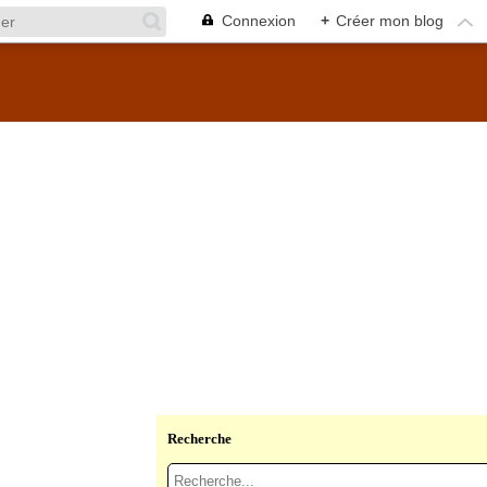
Connexion
+
Créer mon blog
Recherche