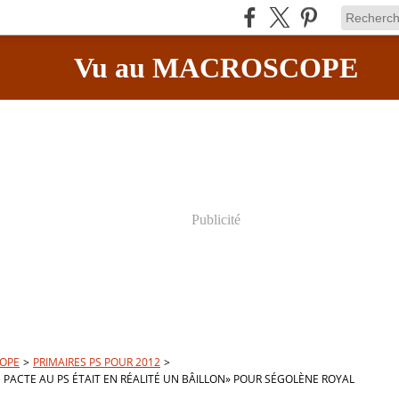
Vu au MACROSCOPE
Publicité
OPE
>
PRIMAIRES PS POUR 2012
>
PACTE AU PS ÉTAIT EN RÉALITÉ UN BÂILLON» POUR SÉGOLÈNE ROYAL