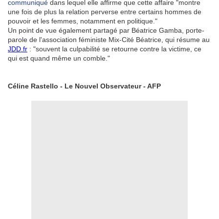
communiqué
dans lequel elle affirme que cette affaire "montre
une fois de plus la relation perverse entre certains hommes de
pouvoir et les femmes, notamment en politique."
Un point de vue également partagé par Béatrice Gamba, porte-
parole de l'association féministe Mix-Cité Béatrice, qui résume au
JDD.fr
: "souvent la culpabilité se retourne contre la victime, ce
qui est quand même un comble."
Céline Rastello - Le Nouvel Observateur - AFP