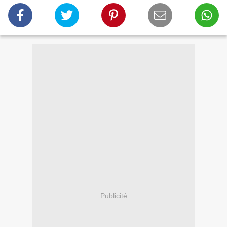
Publicité