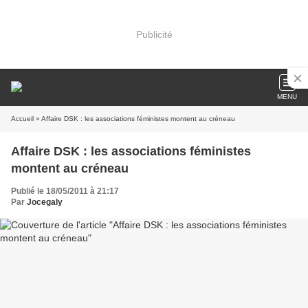
Publicité
MENU
Accueil
» Affaire DSK : les associations féministes montent au créneau
Affaire DSK : les associations féministes
montent au créneau
Publié le 18/05/2011 à 21:17
Par
Jocegaly