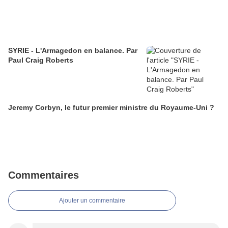
SYRIE - L'Armagedon en balance. Par
Paul Craig Roberts
Jeremy Corbyn, le futur premier ministre du Royaume-Uni ?
Commentaires
Ajouter un commentaire