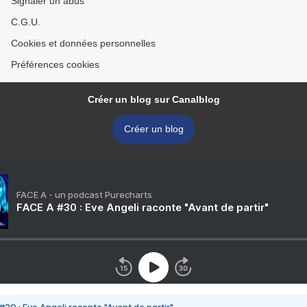
Signaler un abus
C.G.U.
Cookies et données personnelles
Préférences cookies
Créer un blog sur Canalblog
Créer un blog
FACE A - un podcast Purecharts
FACE A #30 : Eve Angeli raconte "Avant de partir"