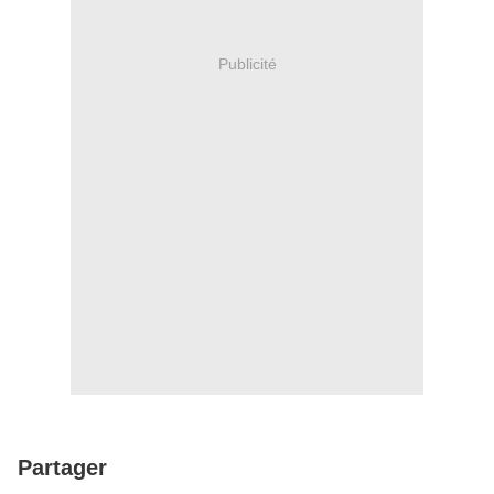
Publicité
Partager