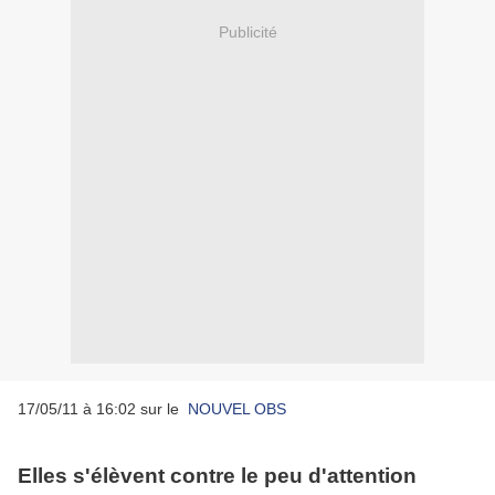
Publicité
17/05/11 à 16:02 sur le
NOUVEL OBS
Elles s'élèvent contre le peu d'attention