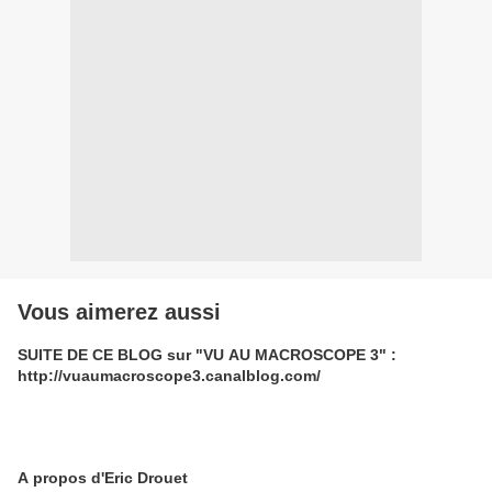
Vous aimerez aussi
SUITE DE CE BLOG sur "VU AU MACROSCOPE 3" :
http://vuaumacroscope3.canalblog.com/
A propos d'Eric Drouet