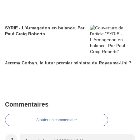
SYRIE - L'Armagedon en balance. Par
Paul Craig Roberts
Jeremy Corbyn, le futur premier ministre du Royaume-Uni ?
Commentaires
Ajouter un commentaire