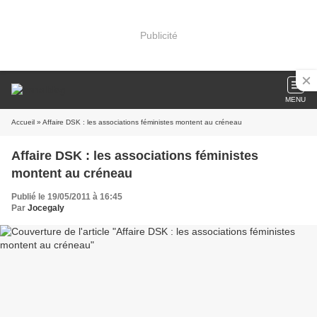
Publicité
MENU
Accueil
» Affaire DSK : les associations féministes montent au créneau
Affaire DSK : les associations féministes
montent au créneau
Publié le 19/05/2011 à 16:45
Par
Jocegaly