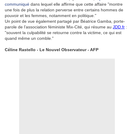
communiqué
dans lequel elle affirme que cette affaire "montre
une fois de plus la relation perverse entre certains hommes de
pouvoir et les femmes, notamment en politique."
Un point de vue également partagé par Béatrice Gamba, porte-
parole de l'association féministe Mix-Cité, qui résume au
JDD.fr
:
"souvent la culpabilité se retourne contre la victime, ce qui est
quand même un comble."
Céline Rastello - Le Nouvel Observateur - AFP