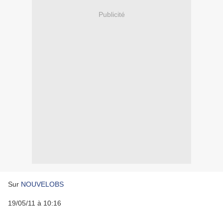
Publicité
Sur
NOUVELOBS
19/05/11 à 10:16