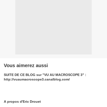
Vous aimerez aussi
SUITE DE CE BLOG sur "VU AU MACROSCOPE 3" :
http://vuaumacroscope3.canalblog.com/
A propos d'Eric Drouet