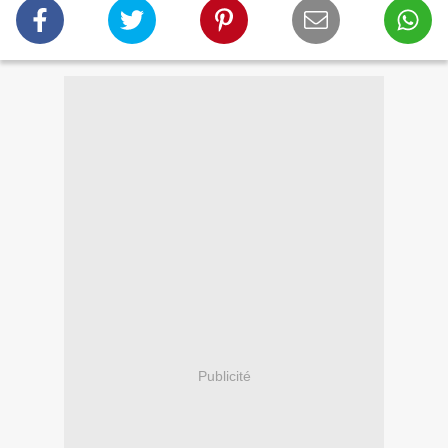
Publicité