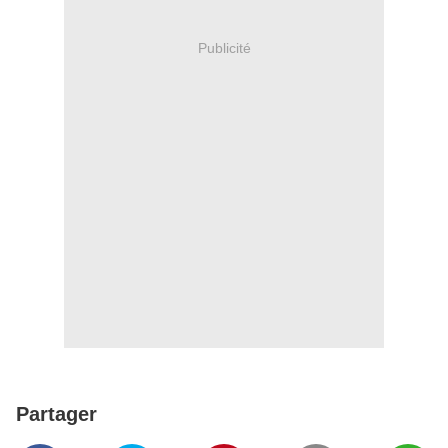
Publicité
Partager