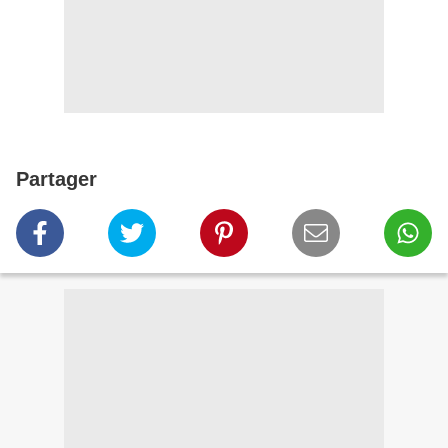
Partager