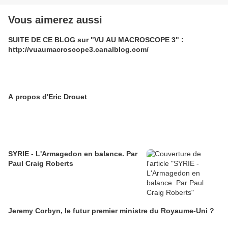
Vous aimerez aussi
SUITE DE CE BLOG sur "VU AU MACROSCOPE 3" :
http://vuaumacroscope3.canalblog.com/
A propos d'Eric Drouet
SYRIE - L'Armagedon en balance. Par
Paul Craig Roberts
Jeremy Corbyn, le futur premier ministre du Royaume-Uni ?