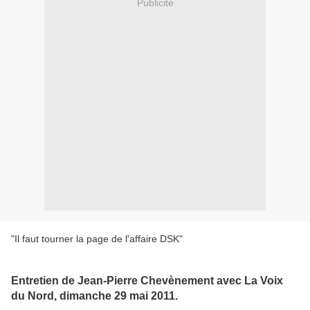
Publicité
"Il faut tourner la page de l'affaire DSK"
Entretien de Jean-Pierre Chevènement avec La Voix
du Nord, dimanche 29 mai 2011.