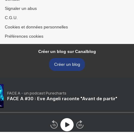
Signaler un abus
C.G.U.
Cookies et données personnelles
Préférences cookies
Créer un blog sur Canalblog
Créer un blog
FACE A - un podcast Purecharts
FACE A #30 : Eve Angeli raconte "Avant de partir"