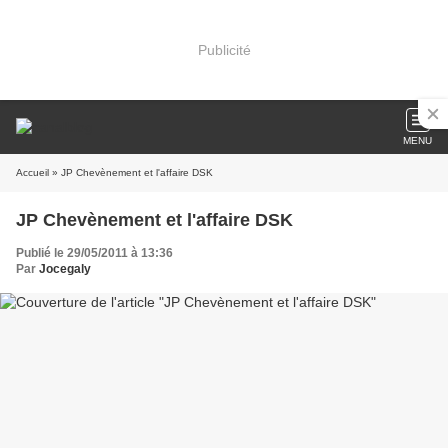
Publicité
MENU
Accueil
» JP Chevènement et l'affaire DSK
JP Chevènement et l'affaire DSK
Publié le 29/05/2011 à 13:36
Par
Jocegaly