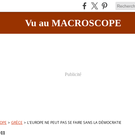
Vu au MACROSCOPE
Publicité
OPE
>
GRÈCE
>
L'EUROPE NE PEUT PAS SE FAIRE SANS LA DÉMOCRATIE
011