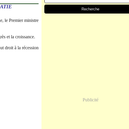
ATIE
e, le Premier ministre
rès et la croissance.
ut droit à la récession
Publicité