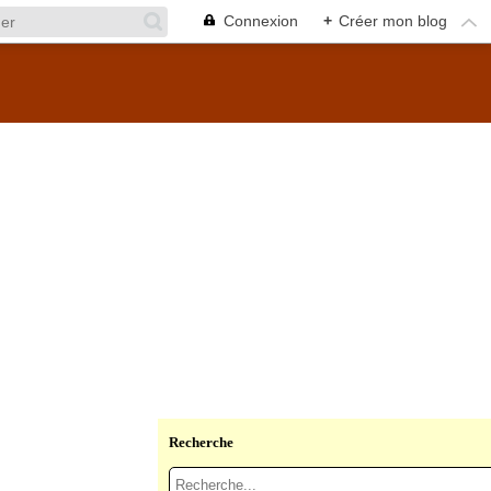
Connexion
+
Créer mon blog
Recherche