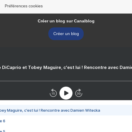
Préférences cookies
Créer un blog sur Canalblog
Créer un blog
 DiCaprio et Tobey Maguire, c'est lui ! Rencontre avec Dam
bey Maguire, c'est lui ! Rencontre avec Damien Witecka
e 6
e 5