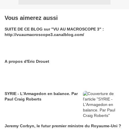
Vous aimerez aussi
SUITE DE CE BLOG sur "VU AU MACROSCOPE 3" :
http://vuaumacroscope3.canalblog.com/
A propos d'Eric Drouet
SYRIE - L'Armagedon en balance. Par
Paul Craig Roberts
Jeremy Corbyn, le futur premier ministre du Royaume-Uni ?