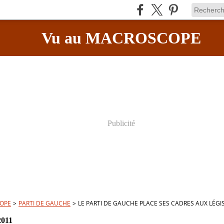
Vu au MACROSCOPE
Publicité
OPE
>
PARTI DE GAUCHE
>
LE PARTI DE GAUCHE PLACE SES CADRES AUX LÉGI
2011