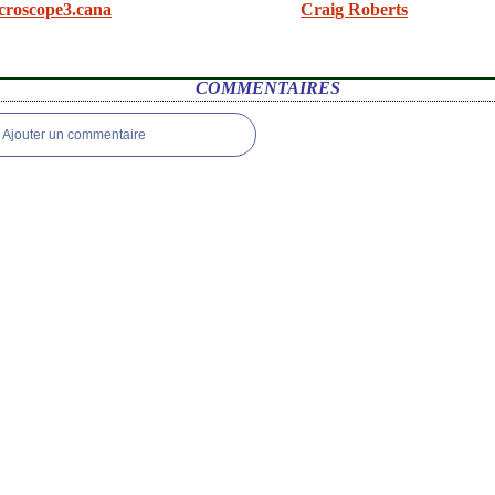
croscope3.cana
Craig Roberts
COMMENTAIRES
Ajouter un commentaire