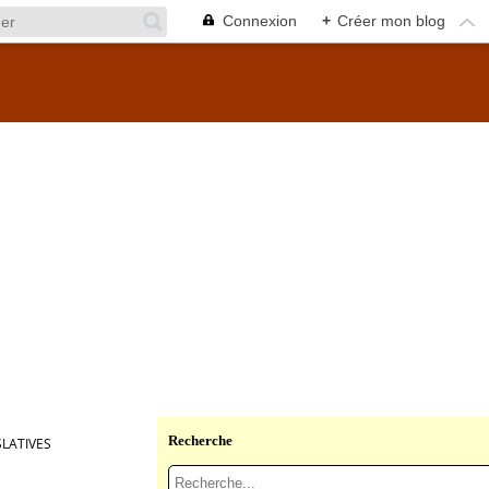
Connexion
+
Créer mon blog
Recherche
SLATIVES