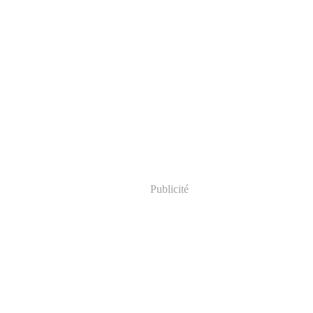
Publicité