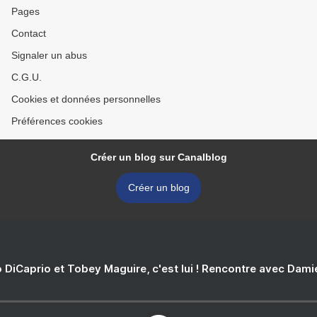
Pages
Contact
Signaler un abus
C.G.U.
Cookies et données personnelles
Préférences cookies
Créer un blog sur Canalblog
Créer un blog
 DiCaprio et Tobey Maguire, c'est lui ! Rencontre avec Dam