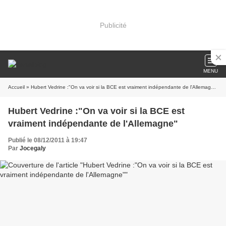
Publicité
MENU
Accueil
» Hubert Vedrine :"On va voir si la BCE est vraiment indépendante de l'Allemagne"
Hubert Vedrine :"On va voir si la BCE est
vraiment indépendante de l'Allemagne"
Publié le 08/12/2011 à 19:47
Par
Jocegaly