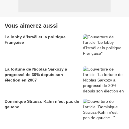
Vous aimerez aussi
Le lobby d’Israël et la politique
Française
La fortune de Nicolas Sarkozy a
progressé de 30% depuis son
élection en 2007
Dominique Strauss-Kahn n’est pas de
gauche .