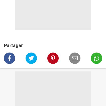
Partager