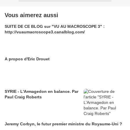
Vous aimerez aussi
SUITE DE CE BLOG sur "VU AU MACROSCOPE 3" :
http://vuaumacroscope3.canalblog.com/
A propos d'Eric Drouet
SYRIE - L'Armagedon en balance. Par
Paul Craig Roberts
Jeremy Corbyn, le futur premier ministre du Royaume-Uni ?