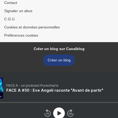
Contact
Signaler un abus
C.G.U.
Cookies et données personnelles
Préférences cookies
Créer un blog sur Canalblog
Créer un blog
FACE A - un podcast Purecharts
FACE A #30 : Eve Angeli raconte "Avant de partir"