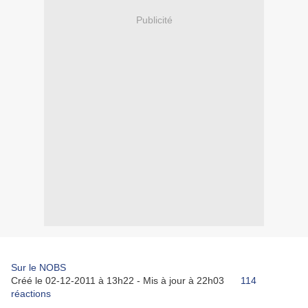
Publicité
Sur le NOBS
Créé le 02-12-2011 à 13h22 - Mis à jour à 22h03
114
réactions