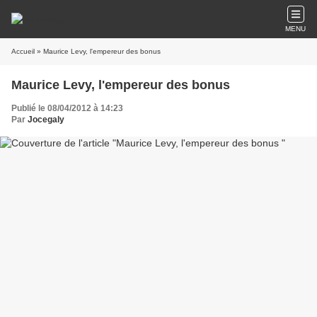
MENU
Accueil
» Maurice Levy, l'empereur des bonus
Maurice Levy, l'empereur des bonus
Publié le 08/04/2012 à 14:23
Par
Jocegaly