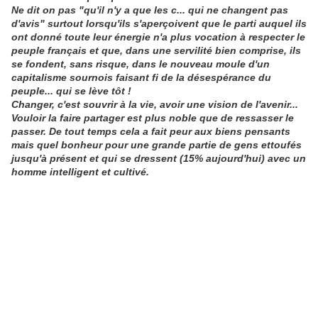
Ne dit on pas "qu'il n'y a que les c... qui ne changent pas
d'avis" surtout lorsqu'ils s'aperçoivent que le parti auquel ils
ont donné toute leur énergie n'a plus vocation à respecter le
peuple français et que, dans une servilité bien comprise, ils
se fondent, sans risque, dans le nouveau moule d'un
capitalisme sournois faisant fi de la désespérance du
peuple... qui se lève tôt !
Changer, c'est souvrir à la vie, avoir une vision de l'avenir...
Vouloir la faire partager est plus noble que de ressasser le
passer. De tout temps cela a fait peur aux biens pensants
mais quel bonheur pour une grande partie de gens ettoufés
jusqu'à présent et qui se dressent (15% aujourd'hui) avec un
homme intelligent et cultivé.