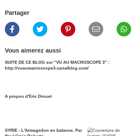
Partager
Vous aimerez aussi
SUITE DE CE BLOG sur "VU AU MACROSCOPE 3" :
http://vuaumacroscope3.canalblog.com/
A propos d'Eric Drouet
SYRIE - L'Armagedon en balance. Par