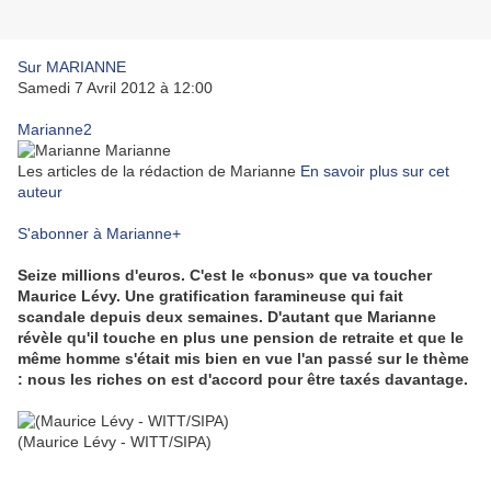
Sur MARIANNE
Samedi 7 Avril 2012 à 12:00
Marianne2
Les articles de la rédaction de Marianne
En savoir plus sur cet
auteur
S'abonner à Marianne
+
Seize millions d'euros. C'est le «bonus» que va toucher
Maurice Lévy. Une gratification faramineuse qui fait
scandale depuis deux semaines. D'autant que Marianne
révèle qu'il touche en plus une pension de retraite et que le
même homme s'était mis bien en vue l'an passé sur le thème
: nous les riches on est d'accord pour être taxés davantage.
(Maurice Lévy - WITT/SIPA)