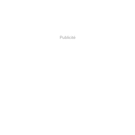
Publicité