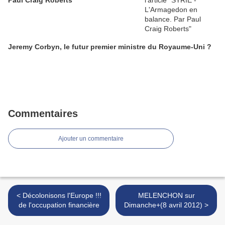
Paul Craig Roberts
Jeremy Corbyn, le futur premier ministre du Royaume-Uni ?
Commentaires
Ajouter un commentaire
< Décolonisons l'Europe !!!
MELENCHON sur
de l'occupation financière
Dimanche+(8 avril 2012) >