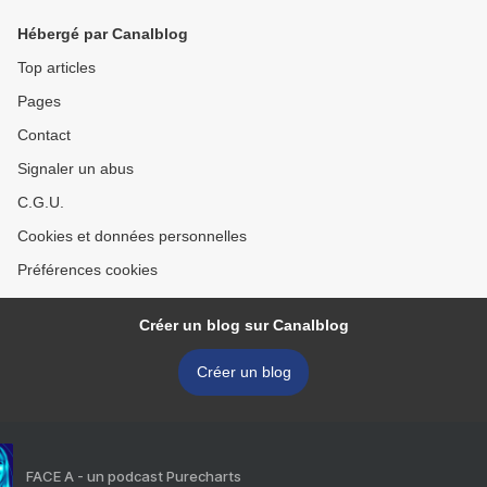
Hébergé par Canalblog
Top articles
Pages
Contact
Signaler un abus
C.G.U.
Cookies et données personnelles
Préférences cookies
Créer un blog sur Canalblog
Créer un blog
FACE A - un podcast Purecharts