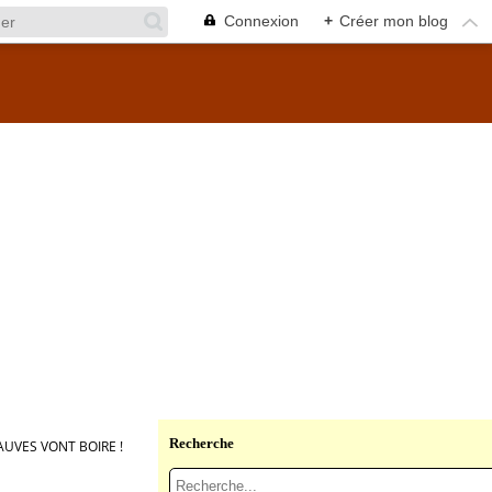
Connexion
+
Créer mon blog
Recherche
AUVES VONT BOIRE !