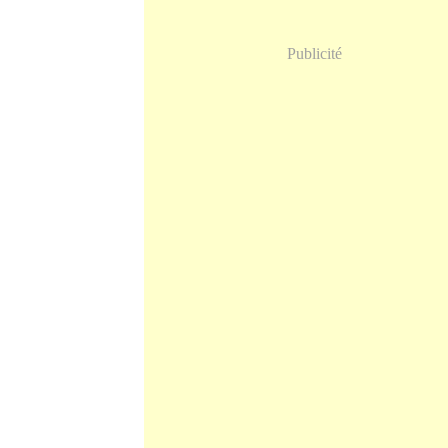
Publicité