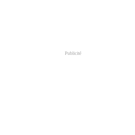
Publicité