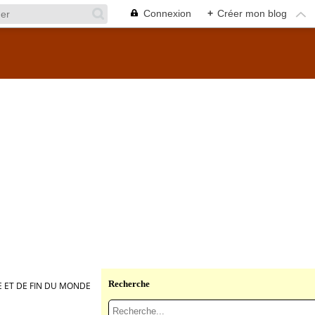
Connexion
+
Créer mon blog
Recherche
 ET DE FIN DU MONDE