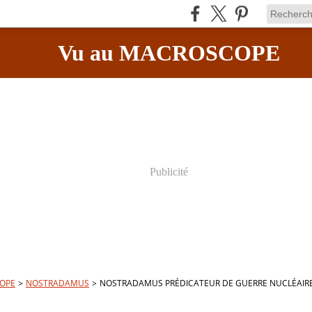
Vu au MACROSCOPE
Publicité
OPE
>
NOSTRADAMUS
>
NOSTRADAMUS PRÉDICATEUR DE GUERRE NUCLÉAIRE