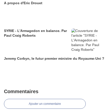
A propos d'Eric Drouet
SYRIE - L'Armagedon en balance. Par
Paul Craig Roberts
Jeremy Corbyn, le futur premier ministre du Royaume-Uni ?
Commentaires
Ajouter un commentaire