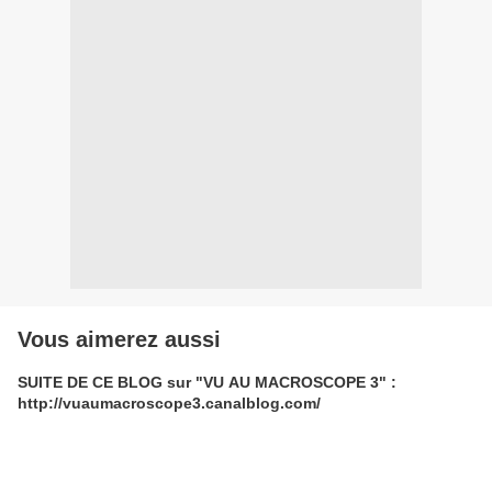
Vous aimerez aussi
SUITE DE CE BLOG sur "VU AU MACROSCOPE 3" :
http://vuaumacroscope3.canalblog.com/