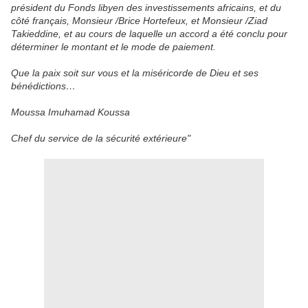
président du Fonds libyen des investissements africains, et du
côté français, Monsieur /Brice Hortefeux, et Monsieur /Ziad
Takieddine, et au cours de laquelle un accord a été conclu pour
déterminer le montant et le mode de paiement.
Que la paix soit sur vous et la miséricorde de Dieu et ses
bénédictions…
Moussa Imuhamad Koussa
Chef du service de la sécurité extérieure"