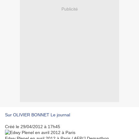
Publicité
Sur OLIVIER BONNET Le journal
Créé le 29/04/2012 à 17h45
Edwy Plenel en avril 2012 à Paris / AFP/J.Demarthon