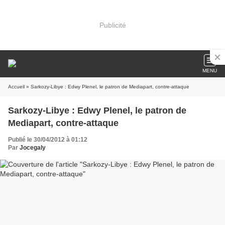
Publicité
MENU
Accueil
» Sarkozy-Libye : Edwy Plenel, le patron de Mediapart, contre-attaque
Sarkozy-Libye : Edwy Plenel, le patron de
Mediapart, contre-attaque
Publié le 30/04/2012 à 01:12
Par
Jocegaly