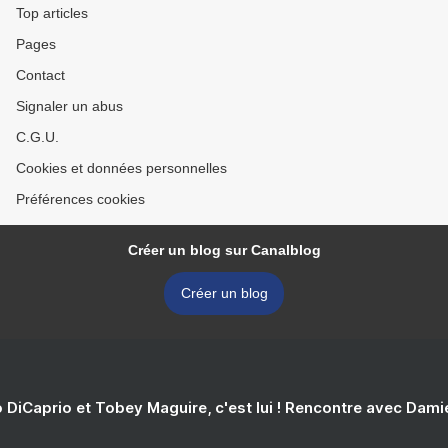
Top articles
Pages
Contact
Signaler un abus
C.G.U.
Cookies et données personnelles
Préférences cookies
Créer un blog sur Canalblog
Créer un blog
 DiCaprio et Tobey Maguire, c'est lui ! Rencontre avec Dam