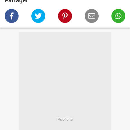
Partager
Publicité