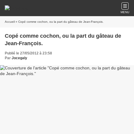
MENU
Accueil
» Copé comme cochon, ou la part du gâteau de Jean-François.
Copé comme cochon, ou la part du gâteau de
Jean-François.
Publié le 27/05/2012 à 23:58
Par
Jocegaly