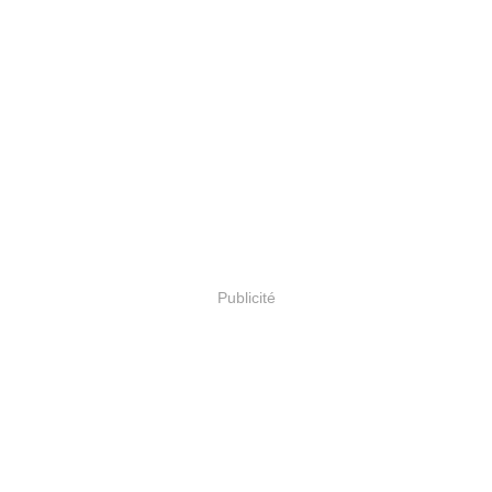
Publicité