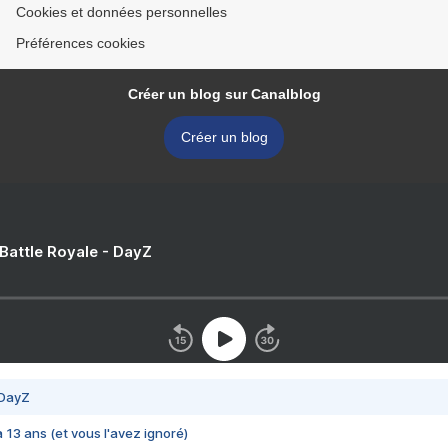
Cookies et données personnelles
Préférences cookies
Créer un blog sur Canalblog
Créer un blog
 Battle Royale - DayZ
 DayZ
 a 13 ans (et vous l'avez ignoré)