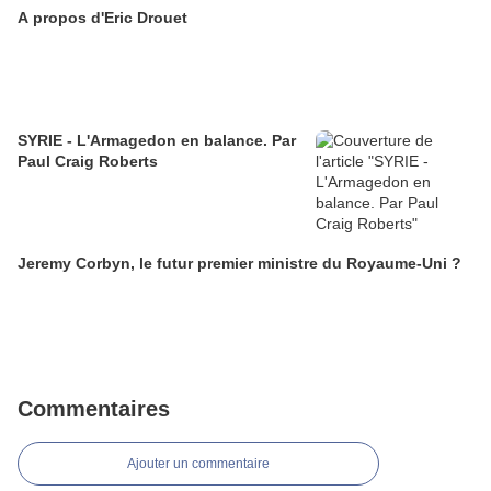
A propos d'Eric Drouet
SYRIE - L'Armagedon en balance. Par
Paul Craig Roberts
Jeremy Corbyn, le futur premier ministre du Royaume-Uni ?
Commentaires
Ajouter un commentaire