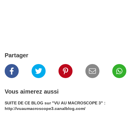
Partager
Vous aimerez aussi
SUITE DE CE BLOG sur "VU AU MACROSCOPE 3" :
http://vuaumacroscope3.canalblog.com/