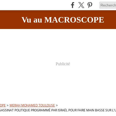
Vu au MACROSCOPE
Publicité
OPE
>
MERAH MOHAMED TOULOUSE
>
SASSINAT POLITIQUE PROGRAMMÉ PAR ISRAËL POUR FAIRE MAIN BASSE SUR L'