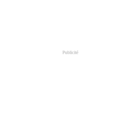
Publicité