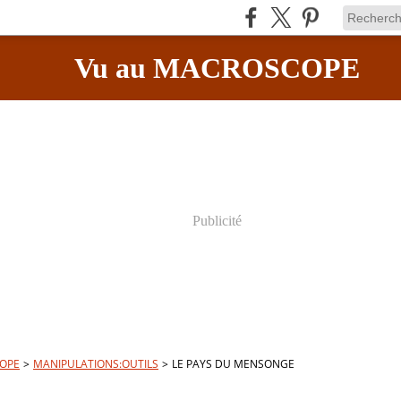
Vu au MACROSCOPE
Publicité
OPE
>
MANIPULATIONS:OUTILS
>
LE PAYS DU MENSONGE