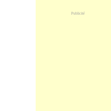
Publicité