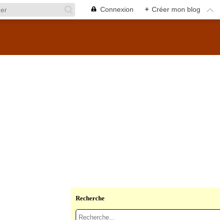
Connexion
+
Créer mon blog
Recherche