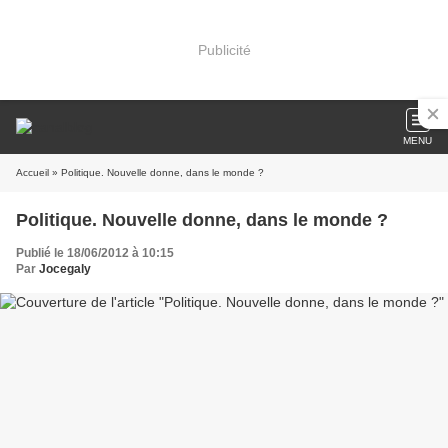
Publicité
MENU
Accueil
» Politique. Nouvelle donne, dans le monde ?
Politique. Nouvelle donne, dans le monde ?
Publié le 18/06/2012 à 10:15
Par
Jocegaly