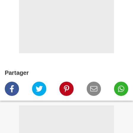
Partager