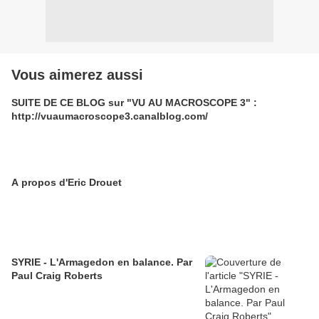
Vous aimerez aussi
SUITE DE CE BLOG sur "VU AU MACROSCOPE 3" :
http://vuaumacroscope3.canalblog.com/
A propos d'Eric Drouet
SYRIE - L'Armagedon en balance. Par
Paul Craig Roberts