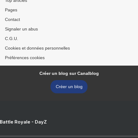
Top articles
Pages
Contact
Signaler un abus
C.G.U.
Cookies et données personnelles
Préférences cookies
Créer un blog sur Canalblog
Créer un blog
 Battle Royale - DayZ