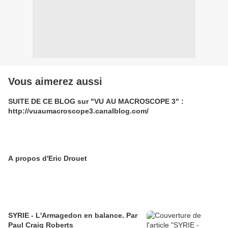
Vous aimerez aussi
SUITE DE CE BLOG sur "VU AU MACROSCOPE 3" :
http://vuaumacroscope3.canalblog.com/
A propos d'Eric Drouet
SYRIE - L'Armagedon en balance. Par
Paul Craig Roberts