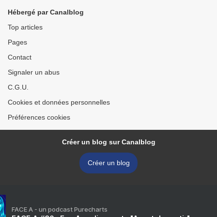
Hébergé par Canalblog
Top articles
Pages
Contact
Signaler un abus
C.G.U.
Cookies et données personnelles
Préférences cookies
Créer un blog sur Canalblog
Créer un blog
FACE A - un podcast Purecharts