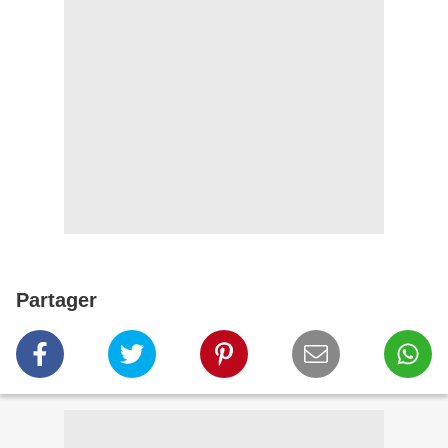
Partager