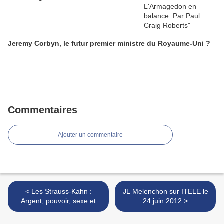
Jeremy Corbyn, le futur premier ministre du Royaume-Uni ?
Commentaires
Ajouter un commentaire
< Les Strauss-Kahn :
JL Melenchon sur ITELE le
Argent, pouvoir, sexe et
24 juin 2012 >
mauvaises fréquentations