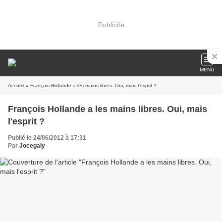
Publicité
MENU
Accueil
» François Hollande a les mains libres. Oui, mais l'esprit ?
François Hollande a les mains libres. Oui, mais
l'esprit ?
Publié le 24/06/2012 à 17:31
Par
Jocegaly