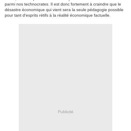
parmi nos technocrates. Il est donc fortement à craindre que le
désastre économique qui vient sera la seule pédagogie possible
pour tant d'esprits rétifs à la réalité économique factuelle.
Publicité