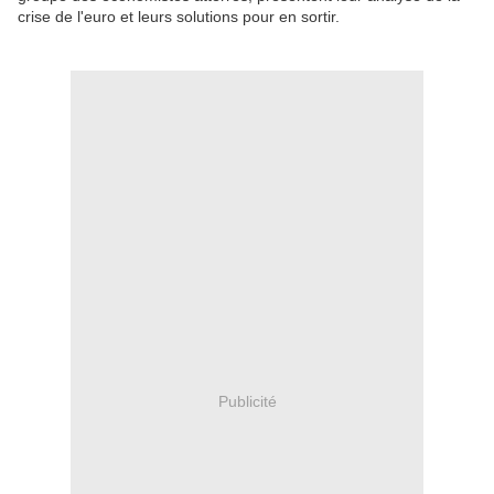
crise de l'euro et leurs solutions pour en sortir.
Publicité