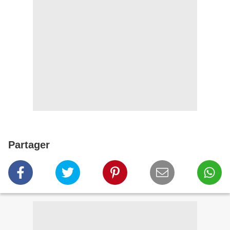
Partager