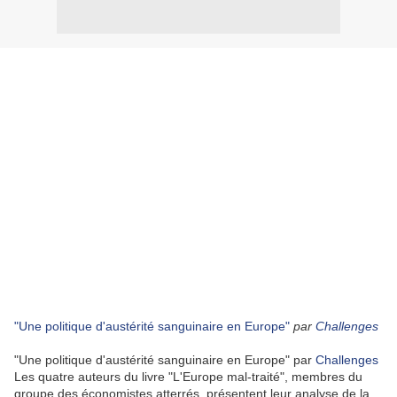
"Une politique d'austérité sanguinaire en Europe"
par
Challenges
"Une politique d'austérité sanguinaire en Europe"
par
Challenges
Les quatre auteurs du livre "L'Europe mal-traité", membres du
groupe des économistes atterrés, présentent leur analyse de la