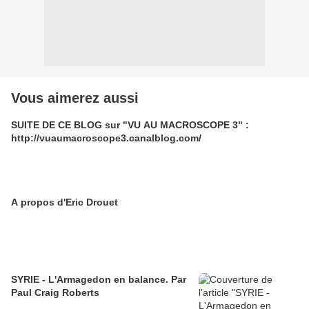
Vous aimerez aussi
SUITE DE CE BLOG sur "VU AU MACROSCOPE 3" :
http://vuaumacroscope3.canalblog.com/
A propos d'Eric Drouet
SYRIE - L'Armagedon en balance. Par
Paul Craig Roberts