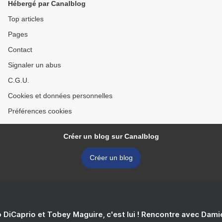
Hébergé par Canalblog
Top articles
Pages
Contact
Signaler un abus
C.G.U.
Cookies et données personnelles
Préférences cookies
Créer un blog sur Canalblog
Créer un blog
 DiCaprio et Tobey Maguire, c'est lui ! Rencontre avec Dam