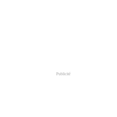
Publicité