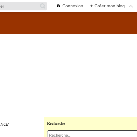
Connexion
+
Créer mon blog
Recherche
ANCE"