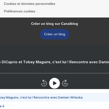
Cookies et données personnelles
Préférences cookies
Créer un blog sur Canalblog
Créer un blog
 DiCaprio et Tobey Maguire, c'est lui ! Rencontre avec Dam
bey Maguire, c'est lui ! Rencontre avec Damien Witecka
e 6