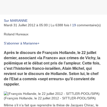
Sur MARIANNE
Mardi 31 Juillet 2012 à 05:00 | Lu 6388 fois I
19
commentaire(s)
Roland Hureaux
S'abonner à Marianne
+
Après le discours de François Hollande, le 22 juillet
dernier, associant «la France» aux crimes de Vichy, la
polémique et le débat ont pris de l'ampleur. Cette fois,
c'est l'historien franco-israélien, Alain Michel, qui
revient sur le discours de Hollande. Selon lui, le chef
de l'Etat a commis «sept erreurs» qu'il convient de
rappeler.
(François Hollande, le 22 juillet 2012 - SITTLER-POOL/SIPA)
Même s’il n’a fait que reprendre la thèse de Jacques Chirac, le