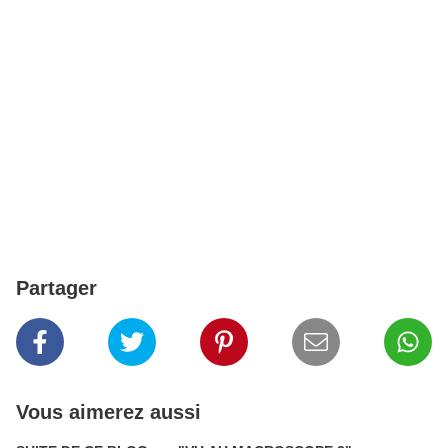
Partager
Vous aimerez aussi