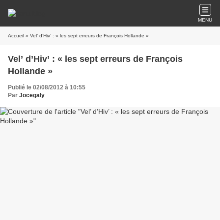
MENU
Accueil
» Vel’ d’Hiv’ : « les sept erreurs de François Hollande »
Vel’ d’Hiv’ : « les sept erreurs de François
Hollande »
Publié le 02/08/2012 à 10:55
Par
Jocegaly