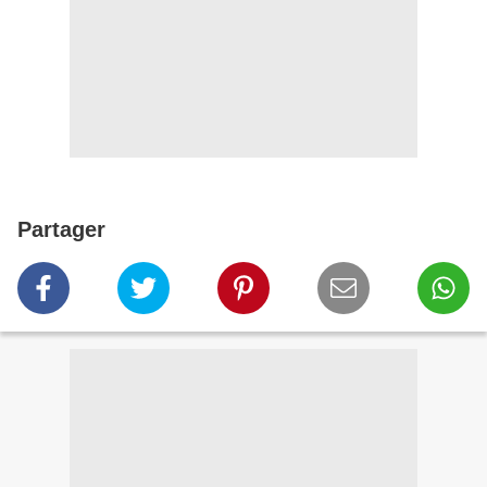
Partager