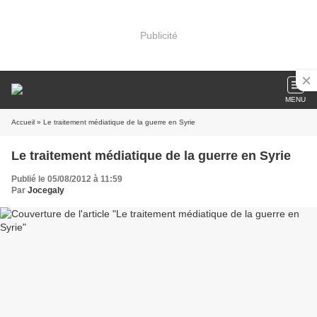
Publicité
MENU
Accueil
» Le traitement médiatique de la guerre en Syrie
Le traitement médiatique de la guerre en Syrie
Publié le 05/08/2012 à 11:59
Par
Jocegaly