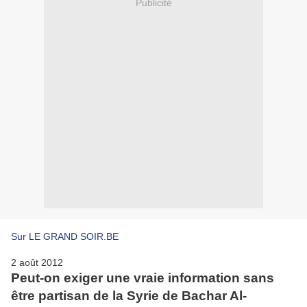
Publicité
Sur LE GRAND SOIR.BE
2 août 2012
Peut-on exiger une vraie information sans
être partisan de la Syrie de Bachar Al-