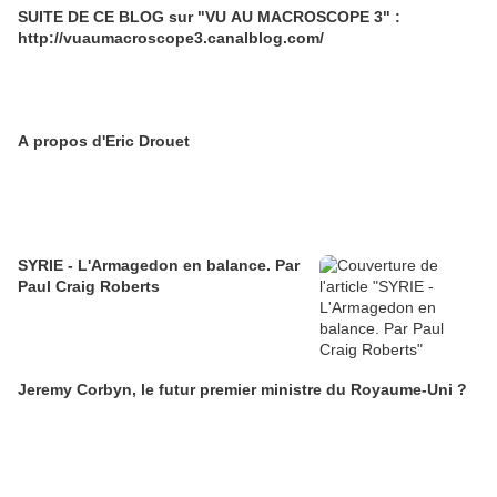
SUITE DE CE BLOG sur "VU AU MACROSCOPE 3" :
http://vuaumacroscope3.canalblog.com/
A propos d'Eric Drouet
SYRIE - L'Armagedon en balance. Par
Paul Craig Roberts
Jeremy Corbyn, le futur premier ministre du Royaume-Uni ?