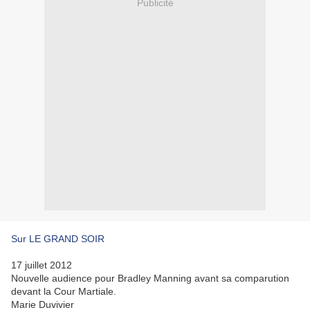
Publicité
Sur LE GRAND SOIR
17 juillet 2012
Nouvelle audience pour Bradley Manning avant sa comparution
devant la Cour Martiale.
Marie Duvivier