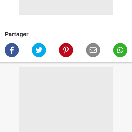
Partager