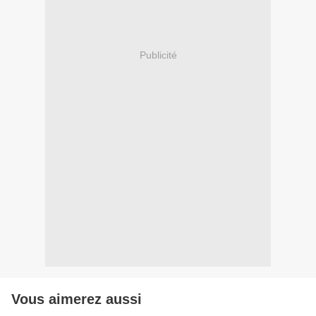
Publicité
Vous aimerez aussi