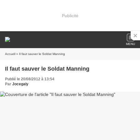
Publicité
MENU
Accueil
» Il faut sauver le Soldat Manning
Il faut sauver le Soldat Manning
Publié le 20/08/2012 à 13:54
Par
Jocegaly