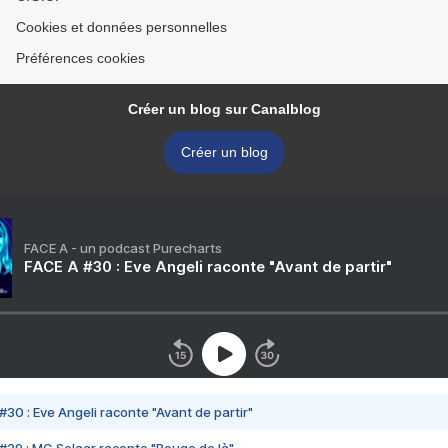
Cookies et données personnelles
Préférences cookies
Créer un blog sur Canalblog
Créer un blog
FACE A - un podcast Purecharts
FACE A #30 : Eve Angeli raconte "Avant de partir"
#30 : Eve Angeli raconte "Avant de partir"