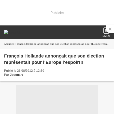
Publicité
MENU
Accueil
» François Hollande annonçait que son élection représentait pour l’Europe l’espoir!!!
François Hollande annonçait que son élection
représentait pour l’Europe l’espoir!!!
Publié le 26/08/2012 à 12:50
Par
Jocegaly