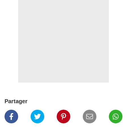
Partager