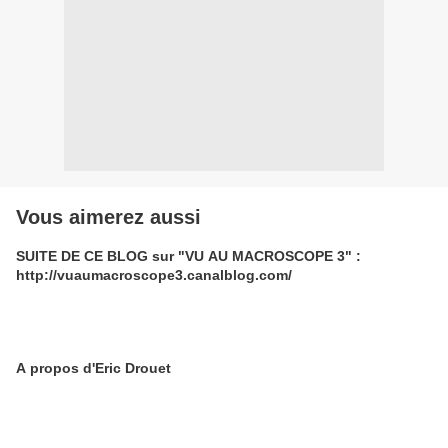
Vous aimerez aussi
SUITE DE CE BLOG sur "VU AU MACROSCOPE 3" :
http://vuaumacroscope3.canalblog.com/
A propos d'Eric Drouet