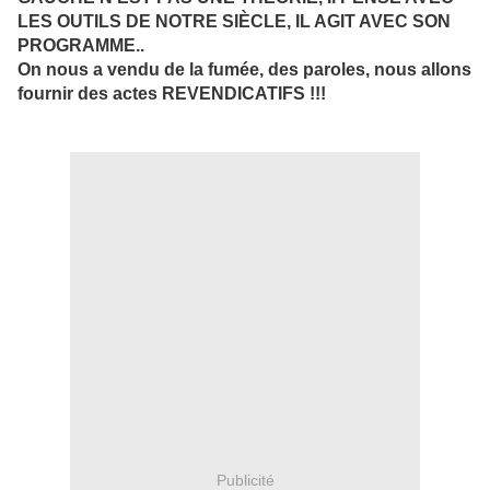
LES OUTILS DE NOTRE SIÈCLE, IL AGIT AVEC SON
PROGRAMME..
On nous a vendu de la fumée, des paroles, nous allons
fournir des actes REVENDICATIFS !!!
Publicité