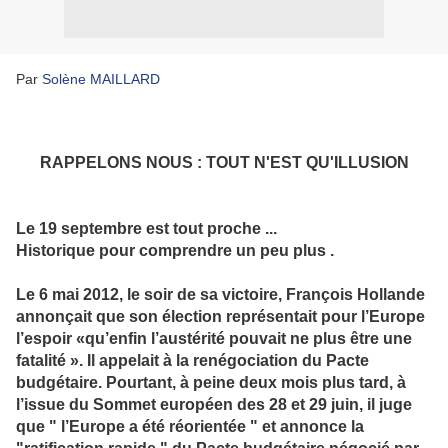
Par
Solène MAILLARD
RAPPELONS NOUS : TOUT N'EST QU'ILLUSION
Le 19 septembre est tout proche ...
Historique pour comprendre un peu plus .
Le 6 mai 2012, le soir de sa victoire, François Hollande
annonçait que son élection représentait pour l’Europe
l’espoir «qu’enfin l’austérité pouvait ne plus être une
fatalité ». Il appelait à la renégociation du Pacte
budgétaire. Pourtant, à peine deux mois plus tard, à
l’issue du Sommet européen des 28 et 29 juin, il juge
que " l’Europe a été réorientée " et annonce la