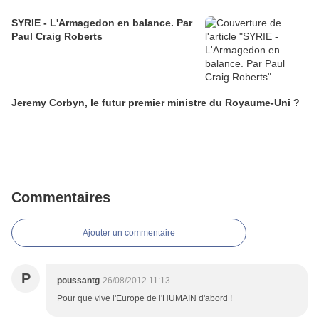
SYRIE - L'Armagedon en balance. Par
Paul Craig Roberts
Jeremy Corbyn, le futur premier ministre du Royaume-Uni ?
Commentaires
Ajouter un commentaire
P
poussantg
26/08/2012 11:13
Pour que vive l'Europe de l'HUMAIN d'abord !