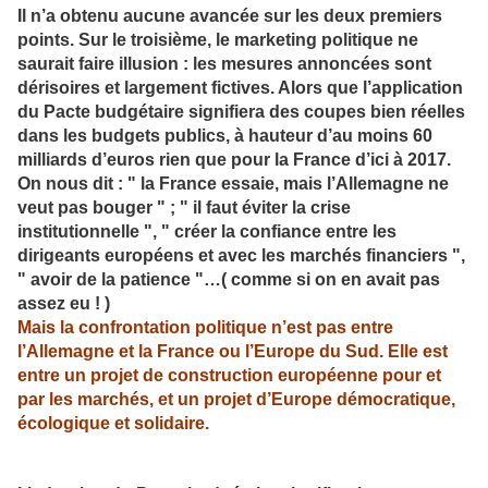
Il n’a obtenu aucune avancée sur les deux premiers
points. Sur le troisième, le marketing politique ne
saurait faire illusion : les mesures annoncées sont
dérisoires et largement fictives. Alors que l’application
du Pacte budgétaire signifiera des coupes bien réelles
dans les budgets publics, à hauteur d’au moins 60
milliards d’euros rien que pour la France d’ici à 2017.
On nous dit : " la France essaie, mais l’Allemagne ne
veut pas bouger " ; " il faut éviter la crise
institutionnelle ", " créer la confiance entre les
dirigeants européens et avec les marchés financiers ",
" avoir de la patience "…( comme si on en avait pas
assez eu ! )
Mais la confrontation politique n’est pas entre
l’Allemagne et la France ou l’Europe du Sud. Elle est
entre un projet de construction européenne pour et
par les marchés, et un projet d’Europe démocratique,
écologique et solidaire.