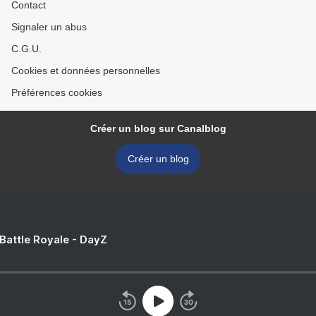
Contact
Signaler un abus
C.G.U.
Cookies et données personnelles
Préférences cookies
Créer un blog sur Canalblog
Créer un blog
 Battle Royale - DayZ