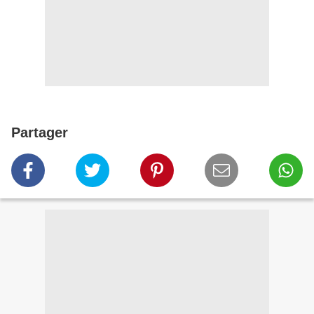
Partager