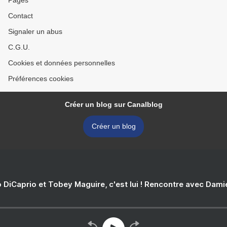
Pages
Contact
Signaler un abus
C.G.U.
Cookies et données personnelles
Préférences cookies
Créer un blog sur Canalblog
Créer un blog
 DiCaprio et Tobey Maguire, c'est lui ! Rencontre avec Dam