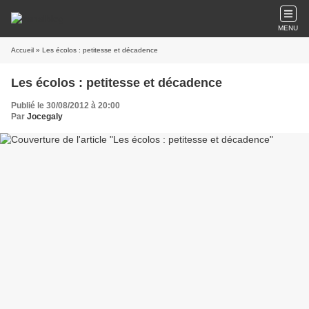
MENU
Accueil
» Les écolos : petitesse et décadence
Les écolos : petitesse et décadence
Publié le 30/08/2012 à 20:00
Par
Jocegaly