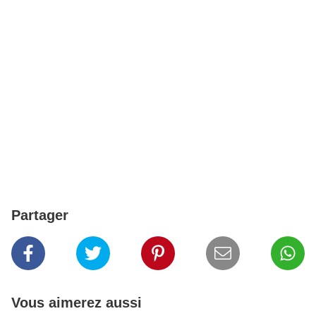
Partager
Vous aimerez aussi