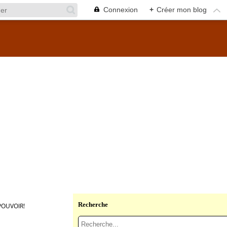
Connexion
+
Créer mon blog
Recherche
POUVOIR!