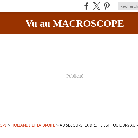
Vu au MACROSCOPE
Publicité
OPE
>
HOLLANDE ET LA DROITE
>
AU SECOURS! LA DROITE EST TOUJOURS AU 