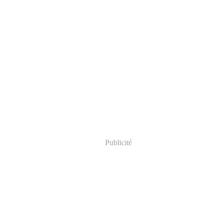
Publicité