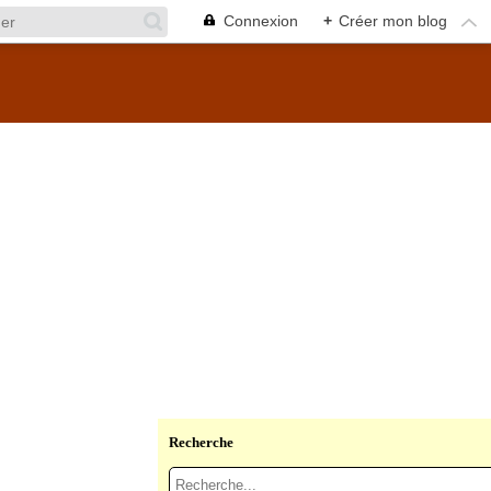
Connexion
+
Créer mon blog
Recherche