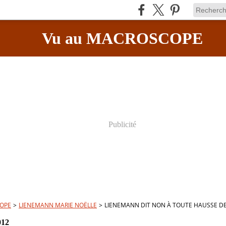
Vu au MACROSCOPE
Publicité
OPE
>
LIENEMANN MARIE NOËLLE
>
LIENEMANN DIT NON À TOUTE HAUSSE DE
012