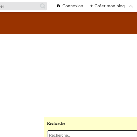
Connexion
+
Créer mon blog
Recherche