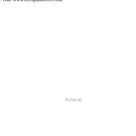
Publicité