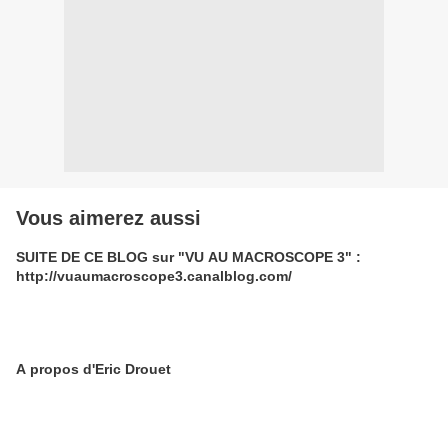
Vous aimerez aussi
SUITE DE CE BLOG sur "VU AU MACROSCOPE 3" :
http://vuaumacroscope3.canalblog.com/
A propos d'Eric Drouet