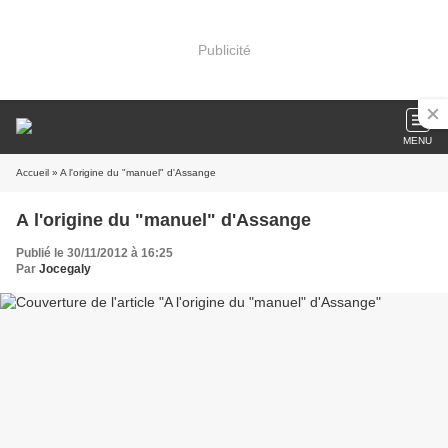
Publicité
MENU
Accueil
» A l'origine du "manuel" d'Assange
A l'origine du "manuel" d'Assange
Publié le 30/11/2012 à 16:25
Par
Jocegaly