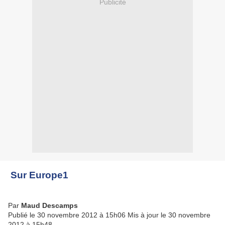
Publicité
Sur Europe1
Par
Maud Descamps
Publié le 30 novembre 2012 à 15h06
Mis à jour le 30 novembre
2012 à 15h48