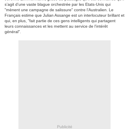
s’agit d’une vaste blague orchestrée par les Etats-Unis qui
"mènent une campagne de salissure" contre l’Australien. Le
Français estime que Julian Assange est un interlocuteur brillant et
qui, en plus, "fait partie de ces gens intelligents qui partagent
leurs connaissances et les mettent au service de l'intérêt
général".
Publicité