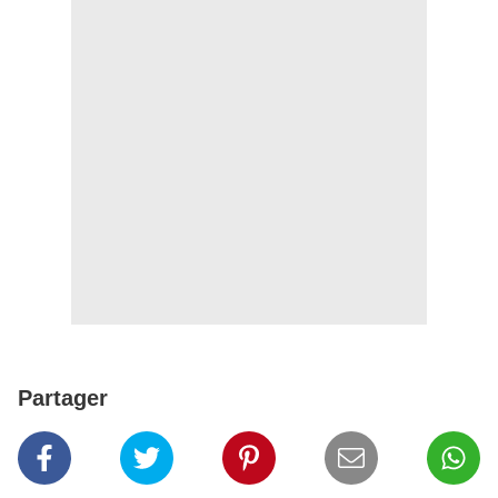
Partager