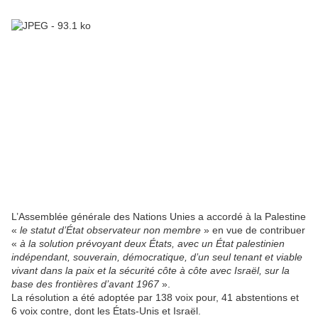
L’Assemblée générale des Nations Unies a accordé à la Palestine
«
le statut d’État observateur non membre
» en vue de contribuer
«
à la solution prévoyant deux États, avec un État palestinien
indépendant, souverain, démocratique, d’un seul tenant et viable
vivant dans la paix et la sécurité côte à côte avec Israël, sur la
base des frontières d’avant 1967
».
La résolution a été adoptée par 138 voix pour, 41 abstentions et
6 voix contre, dont les États-Unis et Israël.