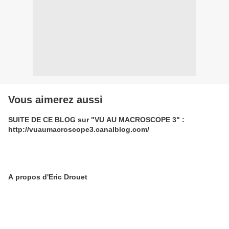
Vous aimerez aussi
SUITE DE CE BLOG sur "VU AU MACROSCOPE 3" :
http://vuaumacroscope3.canalblog.com/
A propos d'Eric Drouet