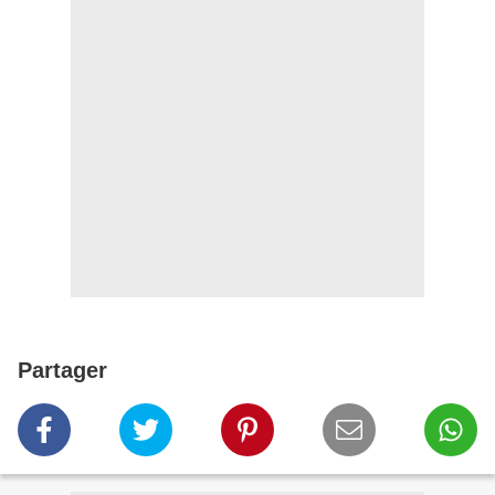
Partager