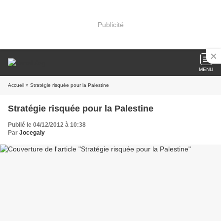
Publicité
MENU
Accueil
» Stratégie risquée pour la Palestine
Stratégie risquée pour la Palestine
Publié le 04/12/2012 à 10:38
Par
Jocegaly