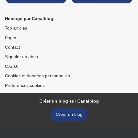
la taxation des citoyens
américains >
Hébergé par Canalblog
Top articles
Pages
Contact
Signaler un abus
C.G.U.
Cookies et données personnelles
Préférences cookies
Créer un blog sur Canalblog
Créer un blog