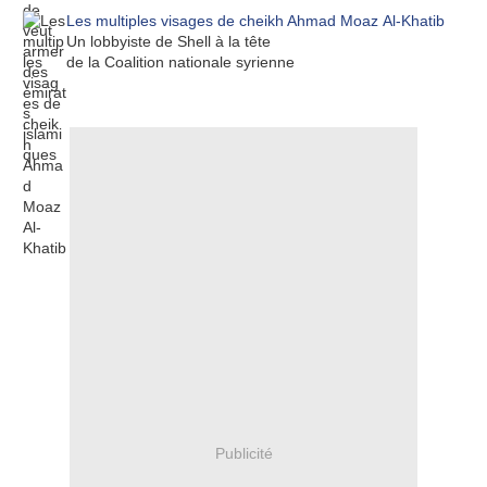
Les multiples visages de cheikh Ahmad Moaz Al-Khatib
Un lobbyiste de Shell à la tête
de la Coalition nationale syrienne
Publicité