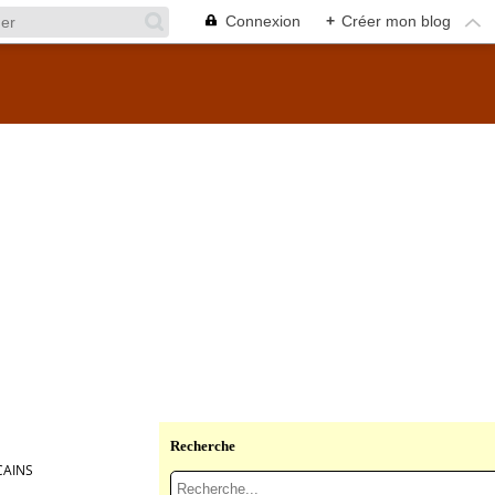
Connexion
+
Créer mon blog
Recherche
CAINS