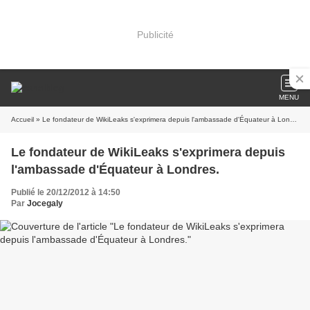
Publicité
MENU
Accueil
» Le fondateur de WikiLeaks s'exprimera depuis l'ambassade d'Équateur à Londres.
Le fondateur de WikiLeaks s'exprimera depuis
l'ambassade d'Équateur à Londres.
Publié le 20/12/2012 à 14:50
Par
Jocegaly