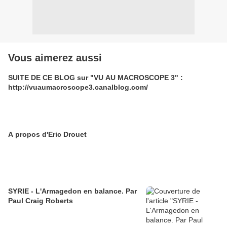
Vous aimerez aussi
SUITE DE CE BLOG sur "VU AU MACROSCOPE 3" :
http://vuaumacroscope3.canalblog.com/
A propos d'Eric Drouet
SYRIE - L'Armagedon en balance. Par
Paul Craig Roberts