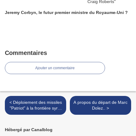
Jeremy Corbyn, le futur premier ministre du Royaume-Uni ?
Commentaires
Ajouter un commentaire
< Déploiement des missiles
A propos du départ de Marc
"Patriot" à la frontière syro-
Dolez.. >
turque
Hébergé par Canalblog