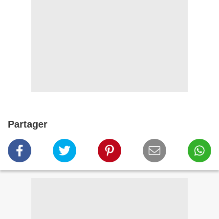
Partager