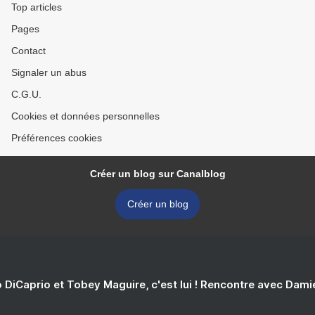
Top articles
Pages
Contact
Signaler un abus
C.G.U.
Cookies et données personnelles
Préférences cookies
Créer un blog sur Canalblog
Créer un blog
 DiCaprio et Tobey Maguire, c'est lui ! Rencontre avec Dam