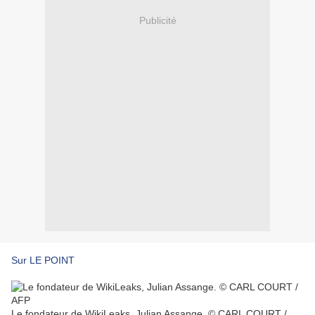
Publicité
Sur LE POINT
Le fondateur de WikiLeaks, Julian Assange. © CARL COURT /