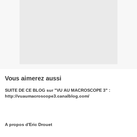
Vous aimerez aussi
SUITE DE CE BLOG sur "VU AU MACROSCOPE 3" :
http://vuaumacroscope3.canalblog.com/
A propos d'Eric Drouet