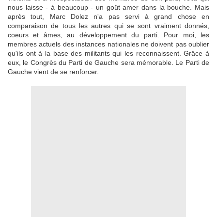
nous laisse - à beaucoup - un goût amer dans la bouche. Mais
après tout, Marc Dolez n'a pas servi à grand chose en
comparaison de tous les autres qui se sont vraiment donnés,
coeurs et âmes, au développement du parti. Pour moi, les
membres actuels des instances nationales ne doivent pas oublier
qu'ils ont à la base des militants qui les reconnaissent. Grâce à
eux, le Congrès du Parti de Gauche sera mémorable. Le Parti de
Gauche vient de se renforcer.