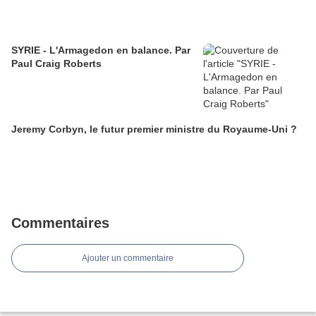
SYRIE - L'Armagedon en balance. Par
Paul Craig Roberts
Jeremy Corbyn, le futur premier ministre du Royaume-Uni ?
Commentaires
Ajouter un commentaire