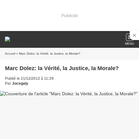
Publicité
MENU
Accueil
» Marc Dolez: la Vérité, la Justice, la Morale?
Marc Dolez: la Vérité, la Justice, la Morale?
Publié le 21/12/2012 à 11:29
Par
Jocegaly