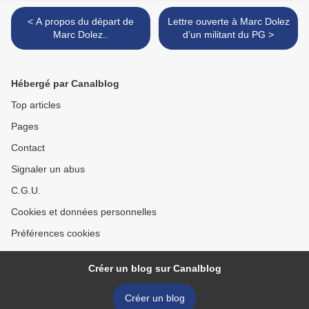
< A propos du départ de
Lettre ouverte à Marc Dolez
Marc Dolez..
d’un militant du PG >
Hébergé par Canalblog
Top articles
Pages
Contact
Signaler un abus
C.G.U.
Cookies et données personnelles
Préférences cookies
Créer un blog sur Canalblog
Créer un blog