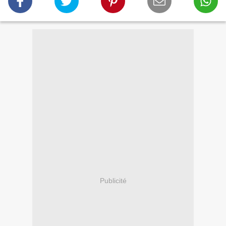
Publicité