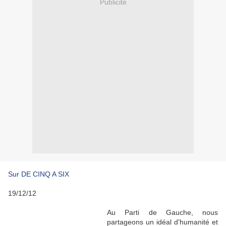
Publicité
Sur DE CINQ A SIX
19/12/12
Au Parti de Gauche, nous
partageons un idéal d'humanité et