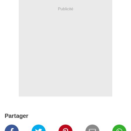
Publicité
Partager