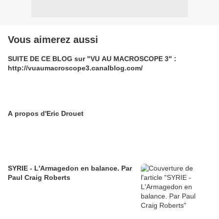
Vous aimerez aussi
SUITE DE CE BLOG sur "VU AU MACROSCOPE 3" :
http://vuaumacroscope3.canalblog.com/
A propos d'Eric Drouet
SYRIE - L'Armagedon en balance. Par
Paul Craig Roberts