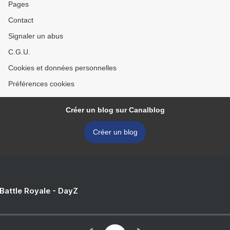
Pages
Contact
Signaler un abus
C.G.U.
Cookies et données personnelles
Préférences cookies
Créer un blog sur Canalblog
Créer un blog
 Battle Royale - DayZ