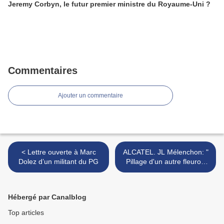
Jeremy Corbyn, le futur premier ministre du Royaume-Uni ?
Commentaires
Ajouter un commentaire
< Lettre ouverte à Marc
ALCATEL. JL Mélenchon: "
Dolez d’un militant du PG
Pillage d'un autre fleuron
français" >
Hébergé par Canalblog
Top articles