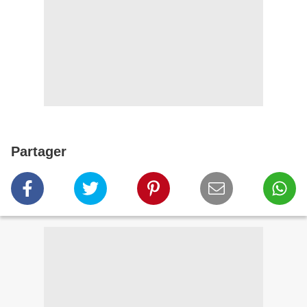
Partager