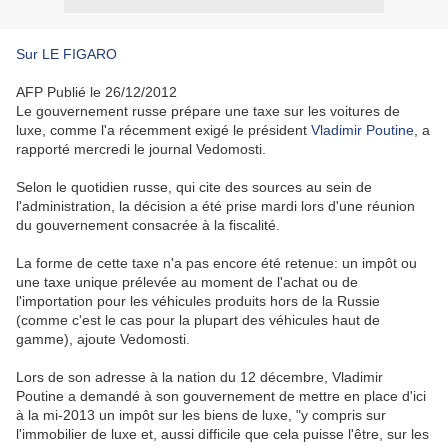
Sur LE FIGARO
AFP Publié le 26/12/2012
Le gouvernement russe prépare une taxe sur les voitures de
luxe, comme l'a récemment exigé le président
Vladimir Poutine
, a
rapporté mercredi le journal Vedomosti.
Selon le quotidien russe, qui cite des sources au sein de
l'administration, la décision a été prise mardi lors d'une réunion
du gouvernement consacrée à la fiscalité.
La forme de cette taxe n'a pas encore été retenue: un impôt ou
une taxe unique prélevée au moment de l'achat ou de
l'importation pour les véhicules produits hors de la Russie
(comme c'est le cas pour la plupart des véhicules haut de
gamme), ajoute Vedomosti.
Lors de son adresse à la nation du 12 décembre, Vladimir
Poutine a demandé à son gouvernement de mettre en place d'ici
à la mi-2013 un impôt sur les biens de luxe, "y compris sur
l'immobilier de luxe et, aussi difficile que cela puisse l'être, sur les