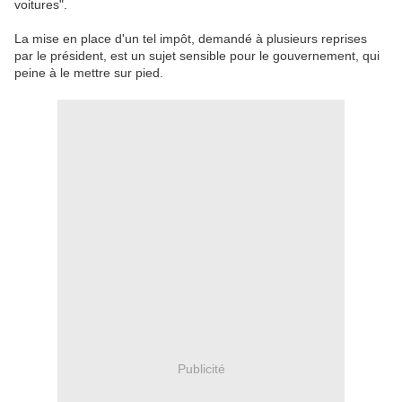
voitures".
La mise en place d'un tel impôt, demandé à plusieurs reprises
par le président, est un sujet sensible pour le gouvernement, qui
peine à le mettre sur pied.
Publicité