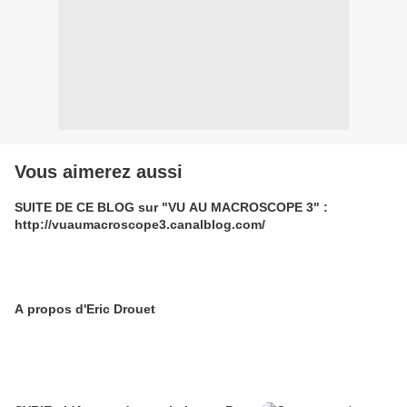
Vous aimerez aussi
SUITE DE CE BLOG sur "VU AU MACROSCOPE 3" :
http://vuaumacroscope3.canalblog.com/
A propos d'Eric Drouet