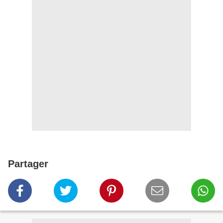
Partager