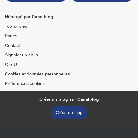
10"
(journal) >
Hébergé par Canalblog
Top articles
Pages
Contact
Signaler un abus
C.G.U.
Cookies et données personnelles
Préférences cookies
Créer un blog sur Canalblog
Créer un blog