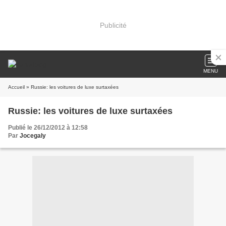
Publicité
MENU
Accueil
» Russie: les voitures de luxe surtaxées
Russie: les voitures de luxe surtaxées
Publié le 26/12/2012 à 12:58
Par
Jocegaly