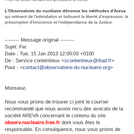
L'Observatoire du nucléaire dénonce les méthodes d'Areva
qui relèvent de l'intimidation et bafouent la liberté d'expression, la
présomption d'innocence et l'indépendance de la Justice.
-------- Message original --------
Sujet: Fw:
Date : Tue, 15 Jan 2013 12:00:03 +0100
De : Service contentieux <
scontentieux@iliad.fr
>
Pour : <
contact@observatoire-du-nucleaire.org
>
Monsieur,
Nous vous prions de trouver ci joint le courrier
recommandé que nous avons recu des avocats de la
société AREVA concernant le contenu du site
observ.nucleaire.free.fr
dont vous êtes le
responsable. En conséquence, nous vous prions de