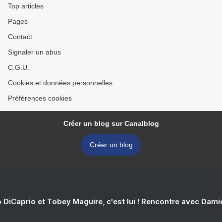
Top articles
Pages
Contact
Signaler un abus
C.G.U.
Cookies et données personnelles
Préférences cookies
Créer un blog sur Canalblog
Créer un blog
 DiCaprio et Tobey Maguire, c'est lui ! Rencontre avec Dam