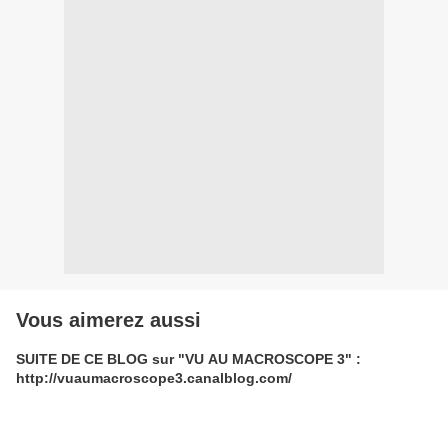
Vous aimerez aussi
SUITE DE CE BLOG sur "VU AU MACROSCOPE 3" :
http://vuaumacroscope3.canalblog.com/