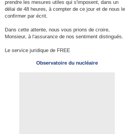
prendre les mesures utiles qui s'imposent, dans un
délai de 48 heures, à compter de ce jour et de nous le
confirmer par écrit.
Dans cette attente, nous vous prions de croire,
Monsieur, à l'assurance de nos sentiment distingués.
Le service juridique de FREE
Observatoire du nucléaire