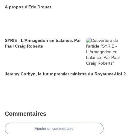
A propos d'Eric Drouet
SYRIE - L'Armagedon en balance. Par
Paul Craig Roberts
Jeremy Corbyn, le futur premier ministre du Royaume-Uni ?
Commentaires
Ajouter un commentaire