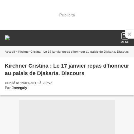
Publicité
MENU
Accueil
» Kirchner Cristina : Le 17 janvier repas d'honneur au palais de Djakarta. Discours
Kirchner Cristina : Le 17 janvier repas d'honneur
au palais de Djakarta. Discours
Publié le 19/01/2013 à 20:57
Par
Jocegaly