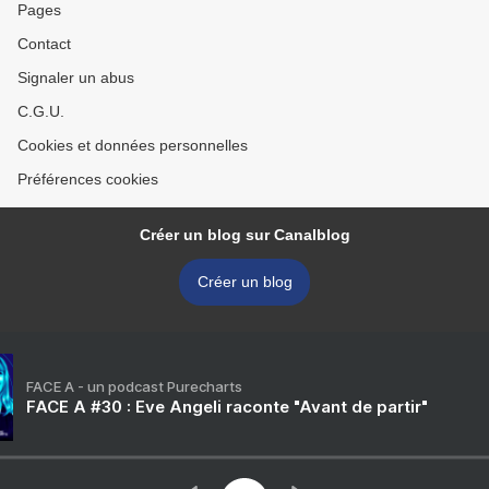
Pages
Contact
Signaler un abus
C.G.U.
Cookies et données personnelles
Préférences cookies
Créer un blog sur Canalblog
Créer un blog
FACE A - un podcast Purecharts
FACE A #30 : Eve Angeli raconte "Avant de partir"