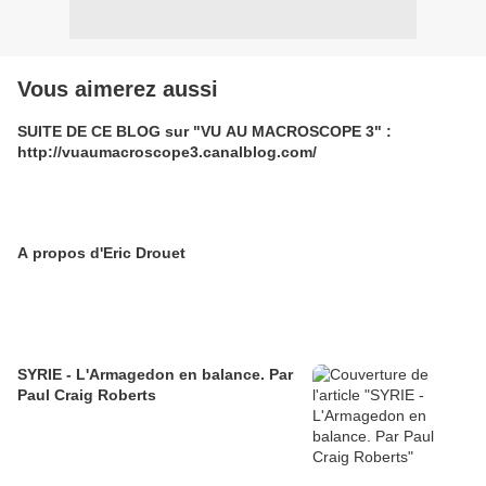
Vous aimerez aussi
SUITE DE CE BLOG sur "VU AU MACROSCOPE 3" :
http://vuaumacroscope3.canalblog.com/
A propos d'Eric Drouet
SYRIE - L'Armagedon en balance. Par
Paul Craig Roberts