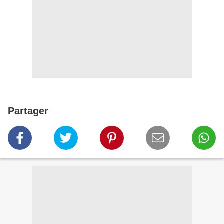
Partager