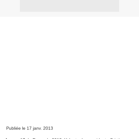
Publiée le 17 janv. 2013