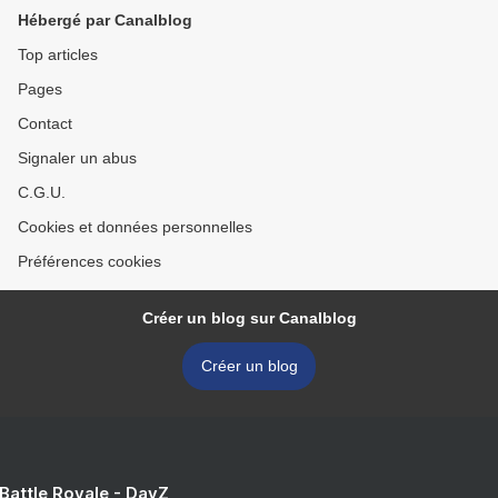
Hébergé par Canalblog
Top articles
Pages
Contact
Signaler un abus
C.G.U.
Cookies et données personnelles
Préférences cookies
Créer un blog sur Canalblog
Créer un blog
 Battle Royale - DayZ