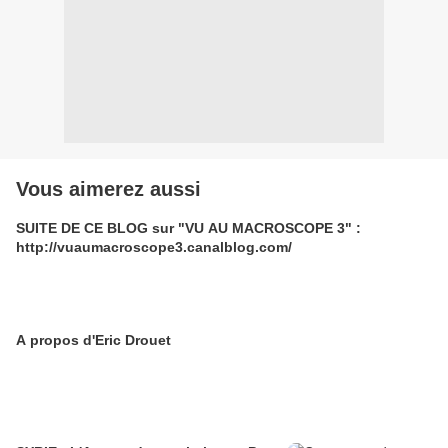
Vous aimerez aussi
SUITE DE CE BLOG sur "VU AU MACROSCOPE 3" :
http://vuaumacroscope3.canalblog.com/
A propos d'Eric Drouet