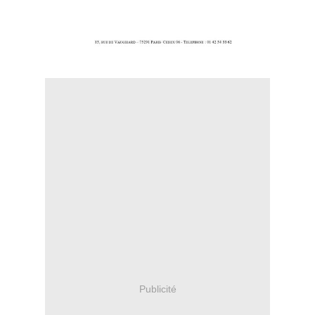
Publicité