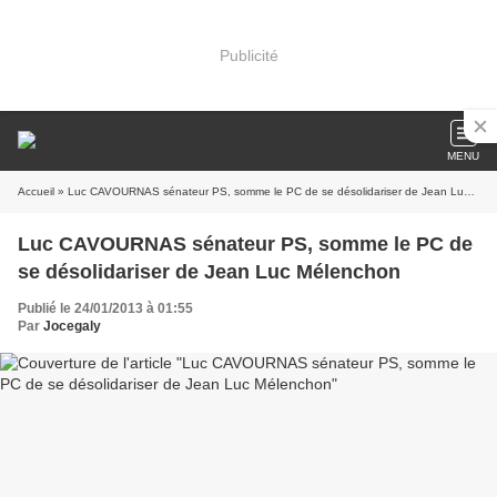
Publicité
MENU
Accueil
» Luc CAVOURNAS sénateur PS, somme le PC de se désolidariser de Jean Luc Mélenchon
Luc CAVOURNAS sénateur PS, somme le PC de
se désolidariser de Jean Luc Mélenchon
Publié le 24/01/2013 à 01:55
Par
Jocegaly