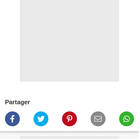
Partager