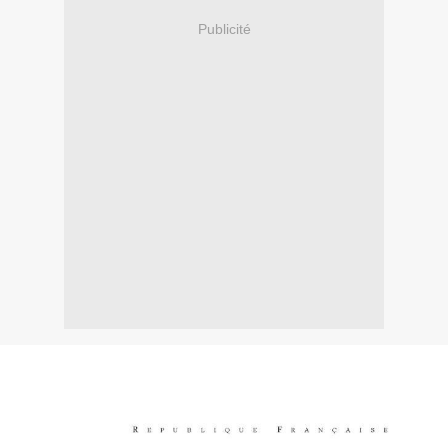
Publicité