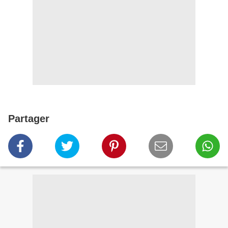
Partager