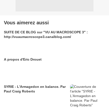
Vous aimerez aussi
SUITE DE CE BLOG sur "VU AU MACROSCOPE 3" :
http://vuaumacroscope3.canalblog.com/
A propos d'Eric Drouet
SYRIE - L'Armagedon en balance. Par
Paul Craig Roberts