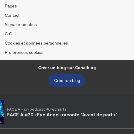
Pages
Contact
Signaler un abus
C.G.U.
Cookies et données personnelles
Préférences cookies
Créer un blog sur Canalblog
Créer un blog
FACE A - un podcast Purecharts
FACE A #30 : Eve Angeli raconte "Avant de partir"