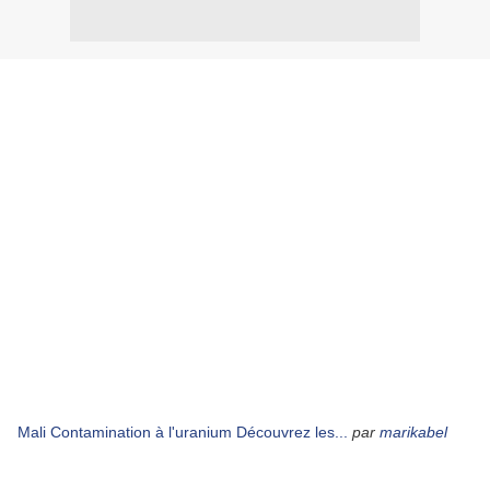
Mali Contamination à l'uranium Découvrez les...
par
marikabel