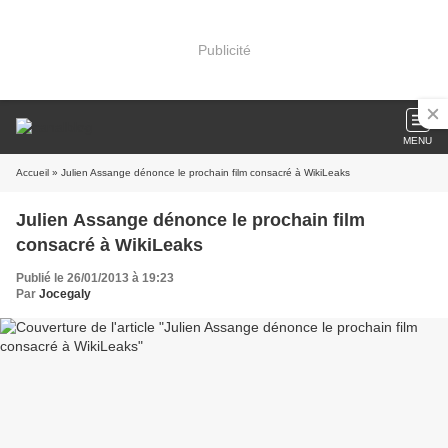
Publicité
MENU
Accueil
» Julien Assange dénonce le prochain film consacré à WikiLeaks
Julien Assange dénonce le prochain film
consacré à WikiLeaks
Publié le 26/01/2013 à 19:23
Par
Jocegaly