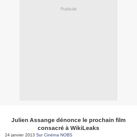
Publicité
Julien Assange dénonce le prochain film
consacré à WikiLeaks
24 janvier 2013
Sur Cinéma NOBS