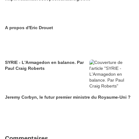
A propos d'Eric Drouet
SYRIE - L'Armagedon en balance. Par
Paul Craig Roberts
Jeremy Corbyn, le futur premier ministre du Royaume-Uni ?
Commentaires