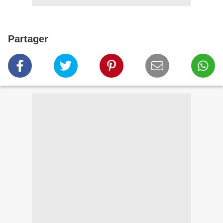
Partager