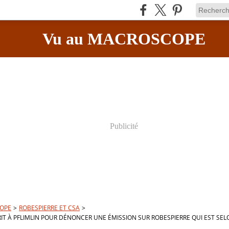
Vu au MACROSCOPE
Publicité
OPE
>
ROBESPIERRE ET CSA
>
T À PFLIMLIN POUR DÉNONCER UNE ÉMISSION SUR ROBESPIERRE QUI EST SEL