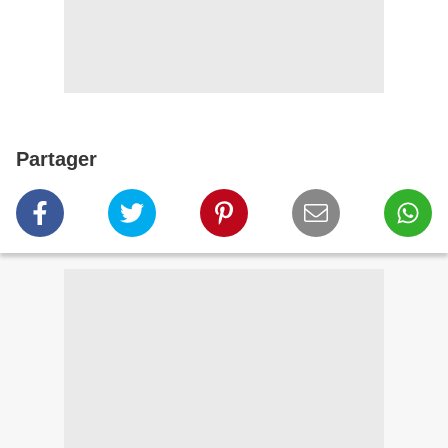
Partager