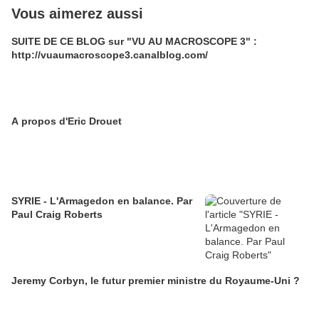
Vous aimerez aussi
SUITE DE CE BLOG sur "VU AU MACROSCOPE 3" :
http://vuaumacroscope3.canalblog.com/
A propos d'Eric Drouet
SYRIE - L'Armagedon en balance. Par
Paul Craig Roberts
Jeremy Corbyn, le futur premier ministre du Royaume-Uni ?