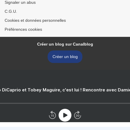
Signaler un abus
C.G.U.
Cookies et données personnelles
Préférences cookies
Créer un blog sur Canalblog
Créer un blog
 DiCaprio et Tobey Maguire, c'est lui ! Rencontre avec Dam