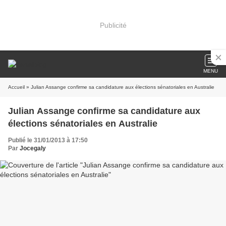
Publicité
MENU
Accueil
» Julian Assange confirme sa candidature aux élections sénatoriales en Australie
Julian Assange confirme sa candidature aux
élections sénatoriales en Australie
Publié le 31/01/2013 à 17:50
Par
Jocegaly