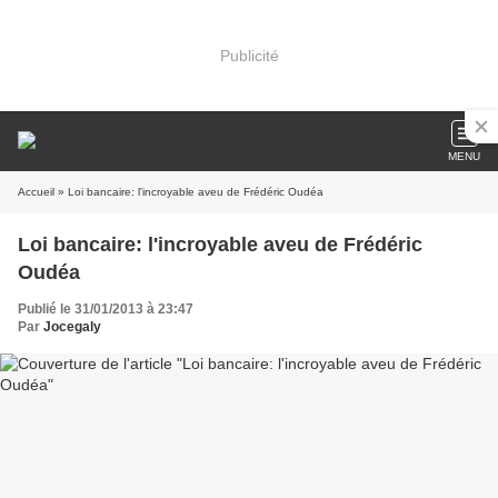
Publicité
MENU
Accueil
» Loi bancaire: l'incroyable aveu de Frédéric Oudéa
Loi bancaire: l'incroyable aveu de Frédéric
Oudéa
Publié le 31/01/2013 à 23:47
Par
Jocegaly