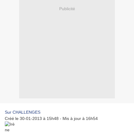
Publicité
Sur CHALLENGES
Créé le 30-01-2013 à 15h48 - Mis à jour à 16h54