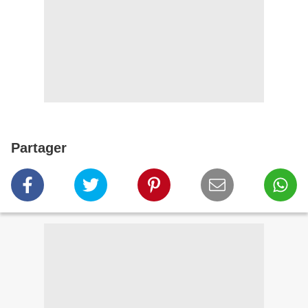
Partager