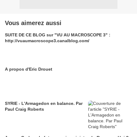
Vous aimerez aussi
SUITE DE CE BLOG sur "VU AU MACROSCOPE 3" :
http://vuaumacroscope3.canalblog.com/
A propos d'Eric Drouet
SYRIE - L'Armagedon en balance. Par
Paul Craig Roberts