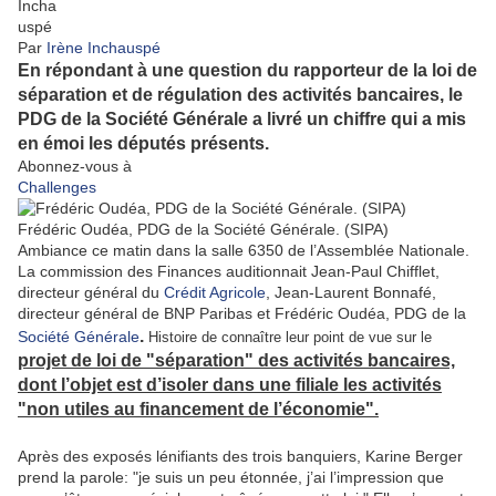
Par
Irène Inchauspé
En répondant à une question du rapporteur de la loi de
séparation et de régulation des activités bancaires, le
PDG de la Société Générale a livré un chiffre qui a mis
en émoi les députés présents.
Abonnez-vous à
Challenges
Frédéric Oudéa, PDG de la Société Générale. (SIPA)
Ambiance ce matin dans la salle 6350 de l’Assemblée Nationale.
La commission des Finances auditionnait Jean-Paul Chifflet,
directeur général du
Crédit Agricole
, Jean-Laurent Bonnafé,
directeur général de BNP Paribas et Frédéric Oudéa, PDG de la
.
Société Générale
Histoire de connaître leur point de vue sur le
projet de loi de "séparation" des activités bancaires,
dont l’objet est d’isoler dans une filiale les activités
"non utiles au financement de l’économie".
Après des exposés lénifiants des trois banquiers, Karine Berger
prend la parole: "je suis un peu étonnée, j’ai l’impression que