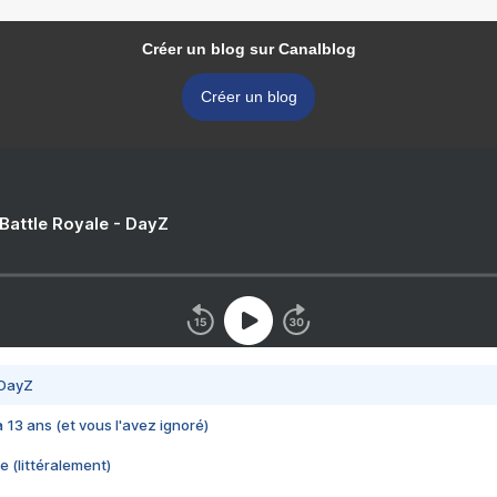
Créer un blog sur Canalblog
Créer un blog
 Battle Royale - DayZ
 DayZ
 a 13 ans (et vous l'avez ignoré)
e (littéralement)