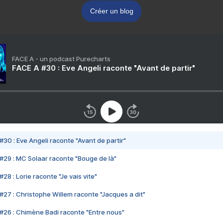
Créer un blog
FACE A - un podcast Purecharts
FACE A #30 : Eve Angeli raconte "Avant de partir"
#30 : Eve Angeli raconte "Avant de partir"
#29 : MC Solaar raconte "Bouge de là"
28 : Lorie raconte "Je vais vite"
#27 : Christophe Willem raconte "Jacques a dit"
#26 : Chimène Badi raconte "Entre nous"