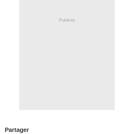
Publicité
Partager