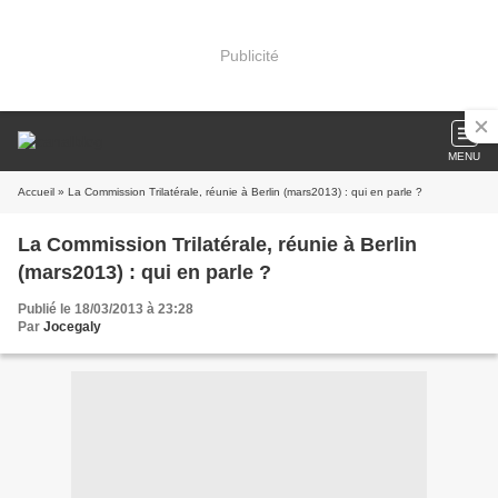
Publicité
MENU
Accueil
» La Commission Trilatérale, réunie à Berlin (mars2013) : qui en parle ?
La Commission Trilatérale, réunie à Berlin
(mars2013) : qui en parle ?
Publié le 18/03/2013 à 23:28
Par
Jocegaly