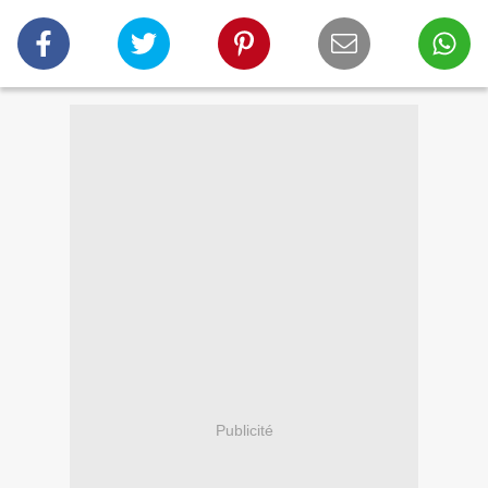
Publicité