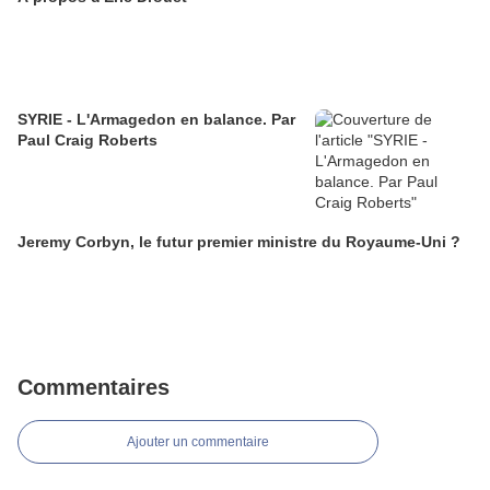
SYRIE - L'Armagedon en balance. Par
Paul Craig Roberts
Jeremy Corbyn, le futur premier ministre du Royaume-Uni ?
Commentaires
Ajouter un commentaire