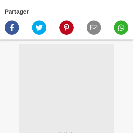
Partager