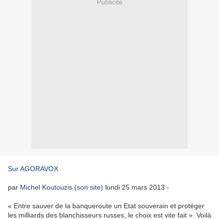
Publicité
Sur AGORAVOX
par
Michel Koutouzis
(son site)
lundi 25 mars 2013 -
« Entre sauver de la banqueroute un Etat souverain et protéger
les milliards des blanchisseurs russes, le choix est vite fait ». Voilà