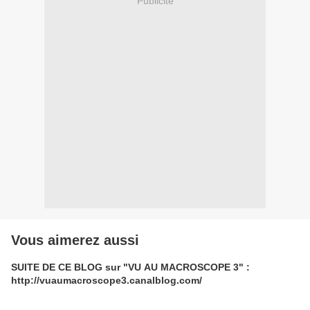
Publicité
Vous aimerez aussi
SUITE DE CE BLOG sur "VU AU MACROSCOPE 3" :
http://vuaumacroscope3.canalblog.com/