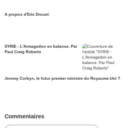
A propos d'Eric Drouet
SYRIE - L'Armagedon en balance. Par
Paul Craig Roberts
Jeremy Corbyn, le futur premier ministre du Royaume-Uni ?
Commentaires