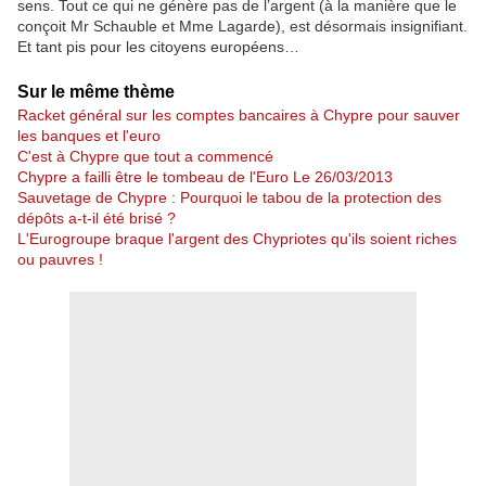
sens. Tout ce qui ne génère pas de l’argent (à la manière que le
conçoit Mr Schauble et Mme Lagarde), est désormais insignifiant.
Et tant pis pour les citoyens européens…
Sur le même thème
Racket général sur les comptes bancaires à Chypre pour sauver
les banques et l'euro
C'est à Chypre que tout a commencé
Chypre a failli être le tombeau de l'Euro Le 26/03/2013
Sauvetage de Chypre : Pourquoi le tabou de la protection des
dépôts a-t-il été brisé ?
L'Eurogroupe braque l'argent des Chypriotes qu'ils soient riches
ou pauvres !