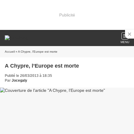
Publicité
MENU
Accueil
» A Chypre, l’Europe est morte
A Chypre, l’Europe est morte
Publié le 26/03/2013 à 18:35
Par
Jocegaly