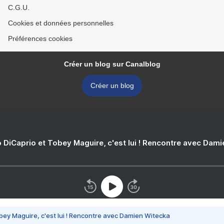
C.G.U.
Cookies et données personnelles
Préférences cookies
Créer un blog sur Canalblog
Créer un blog
 DiCaprio et Tobey Maguire, c'est lui ! Rencontre avec Dam
bey Maguire, c'est lui ! Rencontre avec Damien Witecka