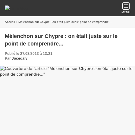
MENU
Accueil
» Mélenchon sur Chypre : on était juste sur le point de comprendre...
Mélenchon sur Chypre : on était juste sur le
point de comprendre...
Publié le 27/03/2013 à 13:21
Par
Jocegaly