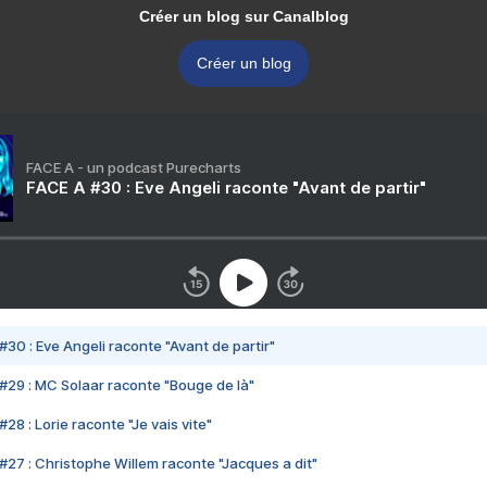
Créer un blog sur Canalblog
Créer un blog
FACE A - un podcast Purecharts
FACE A #30 : Eve Angeli raconte "Avant de partir"
#30 : Eve Angeli raconte "Avant de partir"
#29 : MC Solaar raconte "Bouge de là"
28 : Lorie raconte "Je vais vite"
#27 : Christophe Willem raconte "Jacques a dit"