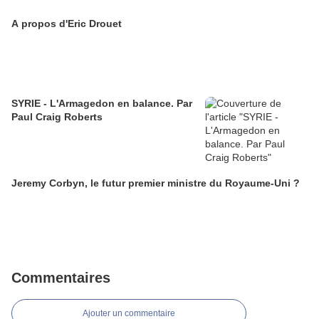
A propos d'Eric Drouet
SYRIE - L'Armagedon en balance. Par
Paul Craig Roberts
Jeremy Corbyn, le futur premier ministre du Royaume-Uni ?
Commentaires
Ajouter un commentaire