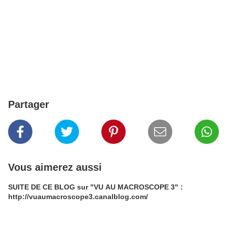
Partager
Vous aimerez aussi
SUITE DE CE BLOG sur "VU AU MACROSCOPE 3" :
http://vuaumacroscope3.canalblog.com/