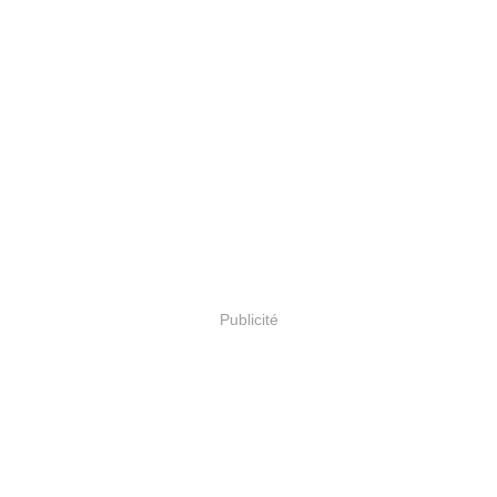
Publicité